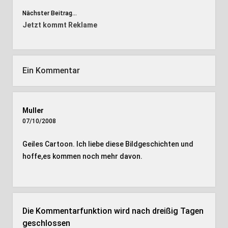
Nächster Beitrag...
Jetzt kommt Reklame
Ein Kommentar
Muller
07/10/2008
Geiles Cartoon. Ich liebe diese Bildgeschichten und
hoffe,es kommen noch mehr davon.
Die Kommentarfunktion wird nach dreißig Tagen
geschlossen