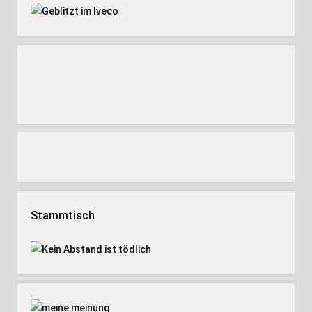
Stammtisch