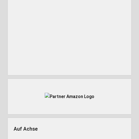
Auf Achse