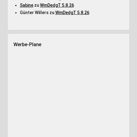
Sabine
zu
WmDedgT 5.8.26
Günter Willers
zu
WmDedgT 5.8.26
Werbe-Plane