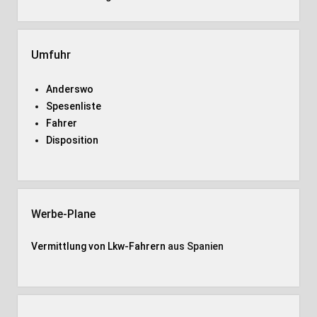
Umfuhr
Anderswo
Spesenliste
Fahrer
Disposition
Werbe-Plane
Vermittlung von Lkw-Fahrern
aus Spanien