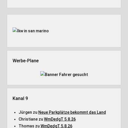
Seitenleiste
Werbe-Plane
Kanal 9
Jürgen
zu
Neue Parkplätze bekommt das Land
Christiane
zu
WmDedgT 5.8.26
Thomas
zu
WmDedgT 5.8.26