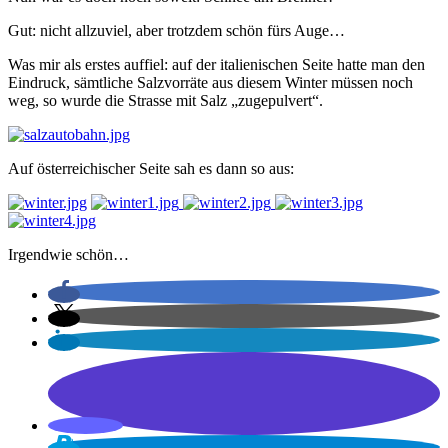
Gut: nicht allzuviel, aber trotzdem schön fürs Auge…
Was mir als erstes auffiel: auf der italienischen Seite hatte man den
Eindruck, sämtliche Salzvorräte aus diesem Winter müssen noch
weg, so wurde die Strasse mit Salz „zugepulvert“.
Auf österreichischer Seite sah es dann so aus:
Irgendwie schön…