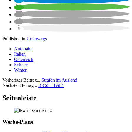
Published in
Unterwegs
Autobahn
Italien
Österreich
Schnee
Winter
Vorheriger Beitrag...
Strafen im Ausland
Nächster Beitrag...
RiCö – Teil 4
Seitenleiste
Werbe-Plane