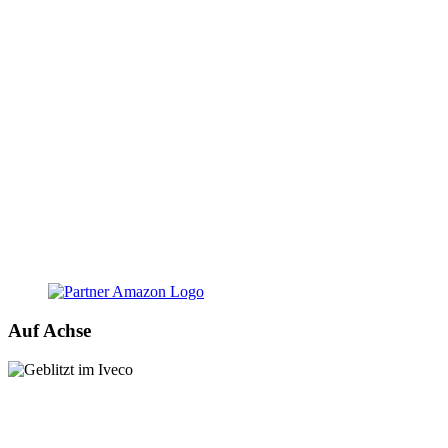
Auf Achse