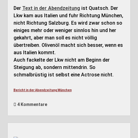
Der
Text in der Abendzeitung
ist Quatsch. Der
Lkw kam aus Italien und fuhr Richtung München,
nicht Richtung Salzburg. Es wird zwar schon so
einiges mehr oder weniger sinnlos hin und her
gekahrt, aber man soll es nicht völlig
übertreiben. Olivenöl macht sich besser, wenn es
aus Italien kommt.
Auch fackelte der Lkw nicht am Beginn der
Steigung ab, sondern mittendrin. So
schmalbrüstig ist selbst eine Actrose nicht.
Bericht in der Abendzeitung München
4 Kommentare
Seitenleiste