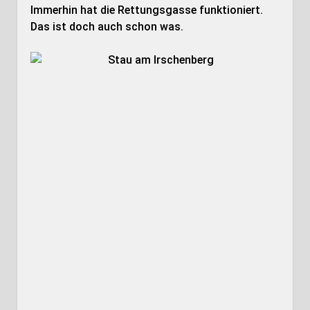
Immerhin hat die Rettungsgasse funktioniert.
Das ist doch auch schon was.