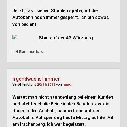
Jetzt, fast sieben Stunden später, ist die
Autobahn noch immer gesperrt. Ich bin sowas
von bedient.
4 Kommentare
Irgendwas ist immer
Veröffentlicht
20/11/2013
von
maik
.
Wartet man nicht stundenlang bei einem Kunden
und steht sich die Beine in den Bauch b.z.w. die
Räder in den Asphalt, passiert das auf der
Autobahn: Vollsperrung heute Mittag auf der A8
am Irschenberg. Ich war begeistert.