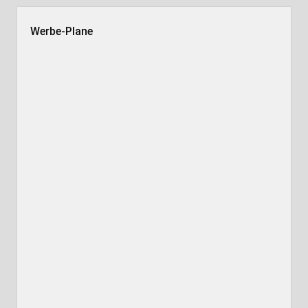
Werbe-Plane