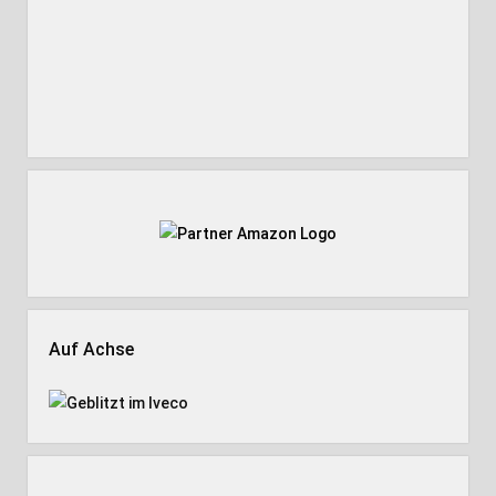
Auf Achse