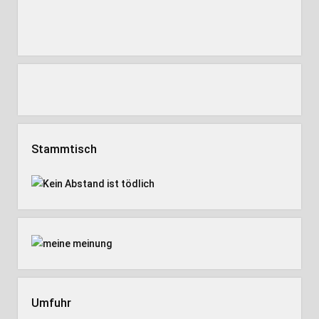
Stammtisch
Umfuhr