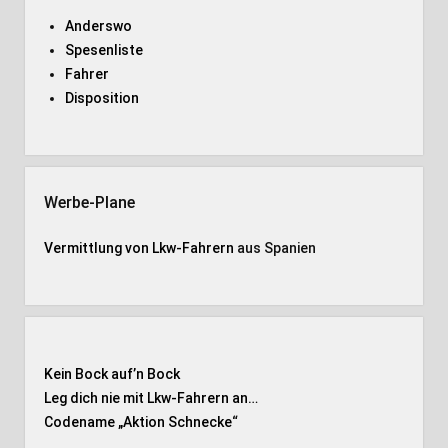
Anderswo
Spesenliste
Fahrer
Disposition
Werbe-Plane
Vermittlung von Lkw-Fahrern
aus Spanien
Kein Bock auf’n Bock
Leg dich nie mit Lkw-Fahrern an…
Codename „Aktion Schnecke
“