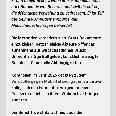
Er untersucht Beschwerden über Amtsmissbrauch
oder Bürokratie von Beamten und zielt darauf ab,
die öffentliche Verwaltung zu verbessern. Er ist Teil
des Seimas-Ombudsmannbüros, das
Menschenrechtsfragen behandelt.
Die Methoden verändern sich. Statt Dokumente
einzuziehen, setzen einige Akteure offenbar
zunehmend auf wirtschaftlichen Druck:
Unrechtmäßige Bußgelder, künstlich erzeugte
Schulden, finanzielle Abhängigkeiten.
Kontrollen im Jahr 2025 deckten zudem
Verstöße gegen Mobilitätsvorgaben
auf, etwa
Fälle, in denen Fahrer ihre vorgeschriebenen
Ruhezeiten nicht an ihrem Wohnort verbringen
konnten.
Der Bericht weist darauf hin, dass die