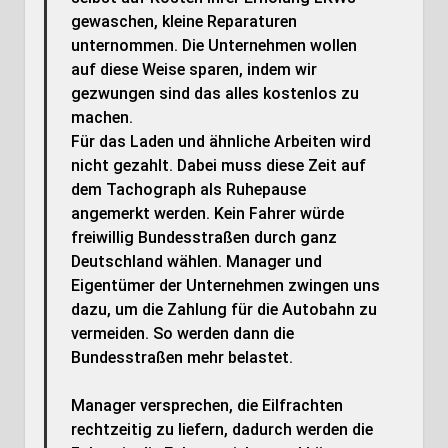
gewaschen, kleine Reparaturen
unternommen. Die Unternehmen wollen
auf diese Weise sparen, indem wir
gezwungen sind das alles kostenlos zu
machen.
Für das Laden und ähnliche Arbeiten wird
nicht gezahlt. Dabei muss diese Zeit auf
dem Tachograph als Ruhepause
angemerkt werden. Kein Fahrer würde
freiwillig Bundesstraßen durch ganz
Deutschland wählen. Manager und
Eigentümer der Unternehmen zwingen uns
dazu, um die Zahlung für die Autobahn zu
vermeiden. So werden dann die
Bundesstraßen mehr belastet.
Manager versprechen, die Eilfrachten
rechtzeitig zu liefern, dadurch werden die