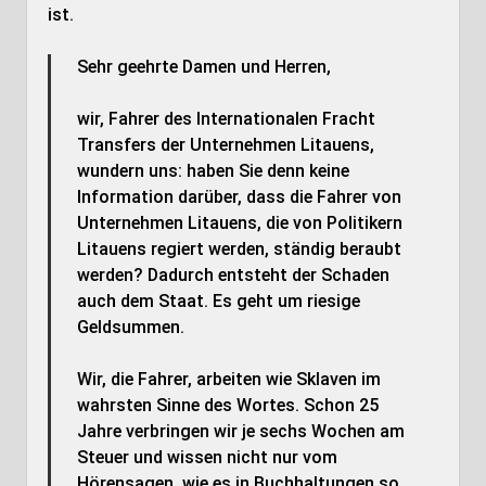
ist.
Sehr geehrte Damen und Herren,
wir, Fahrer des Internationalen Fracht
Transfers der Unternehmen Litauens,
wundern uns: haben Sie denn keine
Information darüber, dass die Fahrer von
Unternehmen Litauens, die von Politikern
Litauens regiert werden, ständig beraubt
werden? Dadurch entsteht der Schaden
auch dem Staat. Es geht um riesige
Geldsummen.
Wir, die Fahrer, arbeiten wie Sklaven im
wahrsten Sinne des Wortes. Schon 25
Jahre verbringen wir je sechs Wochen am
Steuer und wissen nicht nur vom
Hörensagen, wie es in Buchhaltungen so