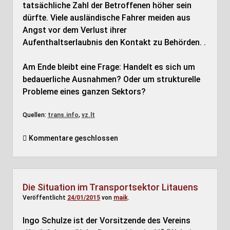
tatsächliche Zahl der Betroffenen höher sein
dürfte. Viele ausländische Fahrer meiden aus
Angst vor dem Verlust ihrer
Aufenthaltserlaubnis den Kontakt zu Behörden. .
Am Ende bleibt eine Frage: Handelt es sich um
bedauerliche Ausnahmen? Oder um strukturelle
Probleme eines ganzen Sektors?
Quellen:
trans.info
,
vz.lt
Kommentare geschlossen
Die Situation im Transportsektor Litauens
Veröffentlicht
24/01/2015
von
maik
.
Ingo Schulze ist der Vorsitzende des Vereins