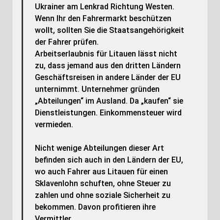
Ukrainer am Lenkrad Richtung Westen.
Wenn Ihr den Fahrermarkt beschützen
wollt, sollten Sie die Staatsangehörigkeit
der Fahrer prüfen.
Arbeitserlaubnis für Litauen lässt nicht
zu, dass jemand aus den dritten Ländern
Geschäftsreisen in andere Länder der EU
unternimmt. Unternehmer gründen
„Abteilungen“ im Ausland. Da „kaufen“ sie
Dienstleistungen. Einkommensteuer wird
vermieden.
Nicht wenige Abteilungen dieser Art
befinden sich auch in den Ländern der EU,
wo auch Fahrer aus Litauen für einen
Sklavenlohn schuften, ohne Steuer zu
zahlen und ohne soziale Sicherheit zu
bekommen. Davon profitieren ihre
Vermittler.