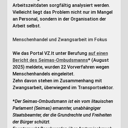
Arbeitszeitdaten sorgfältig analysiert werden.
Vielleicht liegt das Problem nicht nur im Mangel
an Personal, sondern in der Organisation der
Arbeit selbst.
Menschenhandel und Zwangsarbeit im Fokus
Wie das Portal VZ.lt unter Berufung
auf einen
Bericht des Seimas-Ombudsmanns
* (August
2025) meldete, wurden 22 Vorverfahren wegen
Menschenhandels eingeleitet.
Zehn davon stehen im Zusammenhang mit
Zwangsarbeit, überwiegend im Transportsektor.
*
Der Seimas-Ombudsmann ist ein vom litauischen
Parlament (Seimas) ernannter, unabhängiger
Staatsbeamter, der die Grundrechte und Freiheiten
der Bürger schützt.