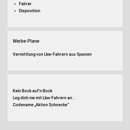
Fahrer
Disposition
Werbe-Plane
Vermittlung von Lkw-Fahrern
aus Spanien
Kein Bock auf’n Bock
Leg dich nie mit Lkw-Fahrern an…
Codename „Aktion Schnecke
“