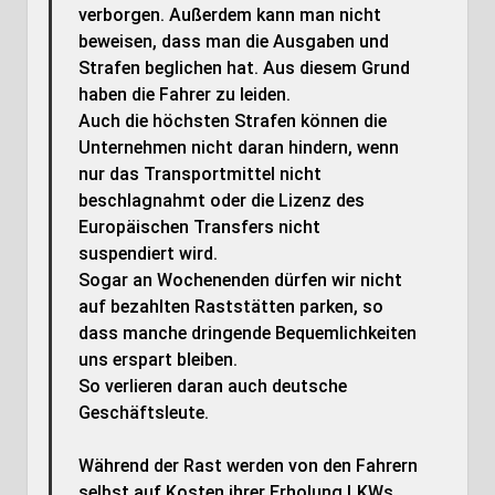
verborgen. Außerdem kann man nicht
beweisen, dass man die Ausgaben und
Strafen beglichen hat. Aus diesem Grund
haben die Fahrer zu leiden.
Auch die höchsten Strafen können die
Unternehmen nicht daran hindern, wenn
nur das Transportmittel nicht
beschlagnahmt oder die Lizenz des
Europäischen Transfers nicht
suspendiert wird.
Sogar an Wochenenden dürfen wir nicht
auf bezahlten Raststätten parken, so
dass manche dringende Bequemlichkeiten
uns erspart bleiben.
So verlieren daran auch deutsche
Geschäftsleute.
Während der Rast werden von den Fahrern
selbst auf Kosten ihrer Erholung LKWs