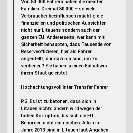
Von 80 000 Fahrern haben die meisten
Familien. Dreimal 80 000 – so viele
Verbraucher beeinflussen mächtig die
finanziellen und politischen Aussichten
nicht nur Litauens sondern auch der
ganzen EU. Andererseits, wer kann mit
Sicherheit behaupten, dass Tausende von
Reserveoffizieren, hier als Fahrer
angestellt, nur dazu da sind, um zu
verdienen? Sie haben ja einen Eidschwur
ihrem Staat geleistet.
Hochachtungsvoll Inter Transfer Fahrer
P.S. Es ist zu betonen, dass sich in
Litauen nichts ändern wird wegen der
hohen Korruption, bis sich die EU
Behörden nicht einmischen. Allein im
Jahre 2013 sind in Litauen laut Angaben