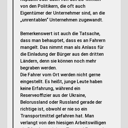
von den Politikern, die oft auch
Eigentümer der Unternehmer sind, an die
„unrentablen“ Unternehmen zugewandt.
Bemerkenswert ist auch die Tatsache,
dass man behauptet, dass es an Fahrern
mangelt. Das nimmt man als Anlass für
die Einladung der Bürger aus den dritten
Ländern, denn sie können noch mehr
begraben werden.
Die Fahrer vom Ort werden nicht gerne
eingestellt. Es heißt, junge Leute haben
keine Erfahrung, während ein
Reserveoffizier aus der Ukraine,
Belorussland oder Russland gerade der
richtige ist, obwohl er nie so ein
Transportmittel gefahren hat. Man
verlangt von den hiesigen Arbeitswilligen