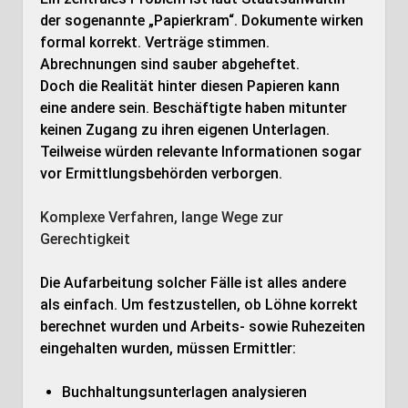
der sogenannte „Papierkram“. Dokumente wirken
formal korrekt. Verträge stimmen.
Abrechnungen sind sauber abgeheftet.
Doch die Realität hinter diesen Papieren kann
eine andere sein. Beschäftigte haben mitunter
keinen Zugang zu ihren eigenen Unterlagen.
Teilweise würden relevante Informationen sogar
vor Ermittlungsbehörden verborgen.
Komplexe Verfahren, lange Wege zur
Gerechtigkeit
Die Aufarbeitung solcher Fälle ist alles andere
als einfach. Um festzustellen, ob Löhne korrekt
berechnet wurden und Arbeits- sowie Ruhezeiten
eingehalten wurden, müssen Ermittler:
Buchhaltungsunterlagen analysieren