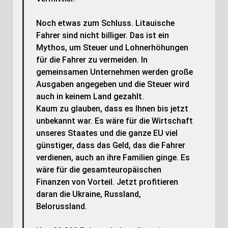
Noch etwas zum Schluss. Litauische
Fahrer sind nicht billiger. Das ist ein
Mythos, um Steuer und Lohnerhöhungen
für die Fahrer zu vermeiden. In
gemeinsamen Unternehmen werden große
Ausgaben angegeben und die Steuer wird
auch in keinem Land gezahlt.
Kaum zu glauben, dass es Ihnen bis jetzt
unbekannt war. Es wäre für die Wirtschaft
unseres Staates und die ganze EU viel
günstiger, dass das Geld, das die Fahrer
verdienen, auch an ihre Familien ginge. Es
wäre für die gesamteuropäischen
Finanzen von Vorteil. Jetzt profitieren
daran die Ukraine, Russland,
Belorussland.