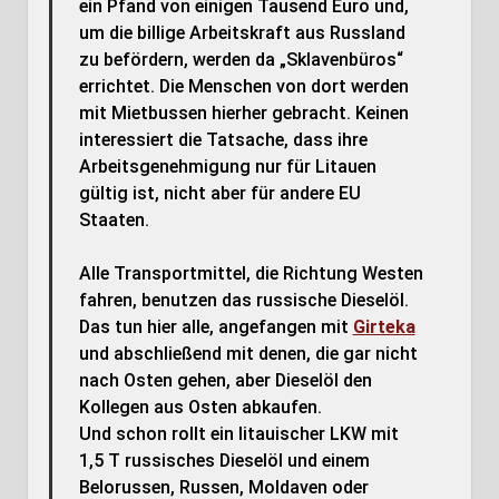
ein Pfand von einigen Tausend Euro und,
um die billige Arbeitskraft aus Russland
zu befördern, werden da „Sklavenbüros“
errichtet. Die Menschen von dort werden
mit Mietbussen hierher gebracht. Keinen
interessiert die Tatsache, dass ihre
Arbeitsgenehmigung nur für Litauen
gültig ist, nicht aber für andere EU
Staaten.
Alle Transportmittel, die Richtung Westen
fahren, benutzen das russische Dieselöl.
Das tun hier alle, angefangen mit
Girteka
und abschließend mit denen, die gar nicht
nach Osten gehen, aber Dieselöl den
Kollegen aus Osten abkaufen.
Und schon rollt ein litauischer LKW mit
1,5 T russisches Dieselöl und einem
Belorussen, Russen, Moldaven oder