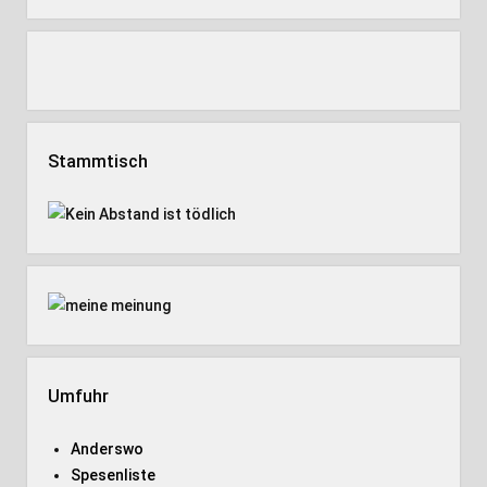
Stammtisch
Umfuhr
Anderswo
Spesenliste