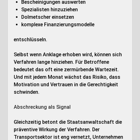
Bescheinigungen auswerten
Spezialisten hinzuziehen
Dolmetscher einsetzen
komplexe Finanzierungsmodelle
entschlüsseln.
Selbst wenn Anklage erhoben wird, können sich
Verfahren lange hinziehen. Für Betroffene
bedeutet das oft eine zermürbende Wartezeit.
Und mit jedem Monat wächst das Risiko, dass
Motivation und Vertrauen in die Gerechtigkeit
schwinden.
Abschreckung als Signal
Gleichzeitig betont die Staatsanwaltschaft die
präventive Wirkung der Verfahren. Der
Transportsektor ist eng vernetzt, Unternehmen