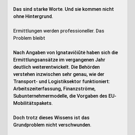
Das sind starke Worte. Und sie kommen nicht
ohne Hintergrund.
Ermittlungen werden professioneller. Das
Problem bleibt
Nach Angaben von Ignatavičiūtė haben sich die
Ermittlungsansätze im vergangenen Jahr
deutlich weiterentwickelt. Die Behörden
verstehen inzwischen sehr genau, wie der
Transport- und Logistiksektor funktioniert:
Arbeitszeiterfassung, Finanzströme,
Subunternehmermodelle, die Vorgaben des EU-
Mobilitätspakets.
Doch trotz dieses Wissens ist das
Grundproblem nicht verschwunden.