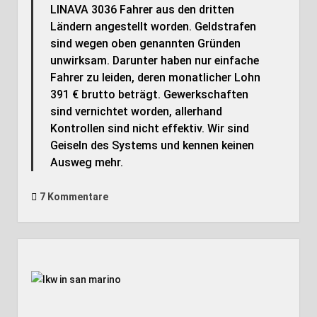
LINAVA 3036 Fahrer aus den dritten
Ländern angestellt worden. Geldstrafen
sind wegen oben genannten Gründen
unwirksam. Darunter haben nur einfache
Fahrer zu leiden, deren monatlicher Lohn
391 € brutto beträgt. Gewerkschaften
sind vernichtet worden, allerhand
Kontrollen sind nicht effektiv. Wir sind
Geiseln des Systems und kennen keinen
Ausweg mehr.
7 Kommentare
Seitenleiste