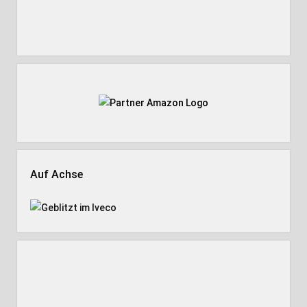
Auf Achse