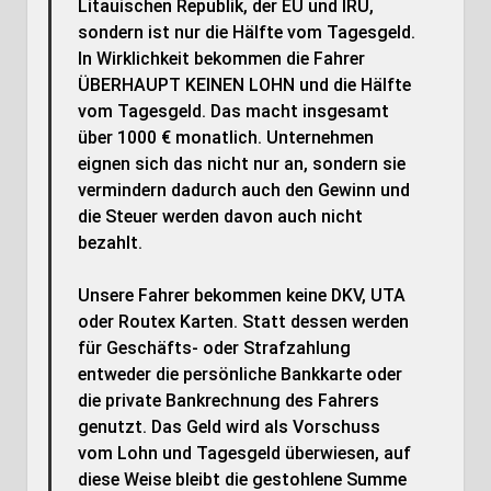
Litauischen Republik, der EU und IRU,
sondern ist nur die Hälfte vom Tagesgeld.
In Wirklichkeit bekommen die Fahrer
ÜBERHAUPT KEINEN LOHN und die Hälfte
vom Tagesgeld. Das macht insgesamt
über 1000 € monatlich. Unternehmen
eignen sich das nicht nur an, sondern sie
vermindern dadurch auch den Gewinn und
die Steuer werden davon auch nicht
bezahlt.
Unsere Fahrer bekommen keine DKV, UTA
oder Routex Karten. Statt dessen werden
für Geschäfts- oder Strafzahlung
entweder die persönliche Bankkarte oder
die private Bankrechnung des Fahrers
genutzt. Das Geld wird als Vorschuss
vom Lohn und Tagesgeld überwiesen, auf
diese Weise bleibt die gestohlene Summe