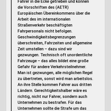
Fahrer in die Ecke getrieben und können
die Vorschriften des (AETR)
Europäischen Übereinkommens über die
Arbeit des im internationalen
Straßenverkehr beschäftigten
Fahrpersonals nicht befolgen.
Geschwindigkeitsbegrenzungen
überschreiten, Fahrzeiten und allgemeine
Zeit umstellen – dazu sind wir
gezwungen. Technisch oft unordentliche
Fahrzeuge – das alles bildet eine große
Gefahr für andere Verkehrsteilnehmer.
Man ist gezwungen, alle möglichen Regel
zu übertreten, sonst wird man arbeitslos.
An ihre Stelle kommen Fahrer aus dritten
Ländern. Gerechtigkeitshalber wäre es
richtig, nicht nur Fahrer, sondern auch
Unternehmen zu bestrafen. Für das
Unternehmen sollte die Strafe um das