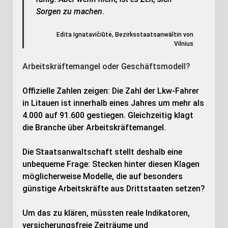
Sorgen zu machen
.
Edita Ignatavičiūtė, Bezirksstaatsanwältin von
Vilnius
Arbeitskräftemangel oder Geschäftsmodell?
Offizielle Zahlen zeigen: Die Zahl der Lkw-Fahrer
in Litauen ist innerhalb eines Jahres um mehr als
4.000 auf 91.600 gestiegen. Gleichzeitig klagt
die Branche über Arbeitskräftemangel.
Die Staatsanwaltschaft stellt deshalb eine
unbequeme Frage: Stecken hinter diesen Klagen
möglicherweise Modelle, die auf besonders
günstige Arbeitskräfte aus Drittstaaten setzen?
Um das zu klären, müssten reale Indikatoren,
versicherungsfreie Zeiträume und