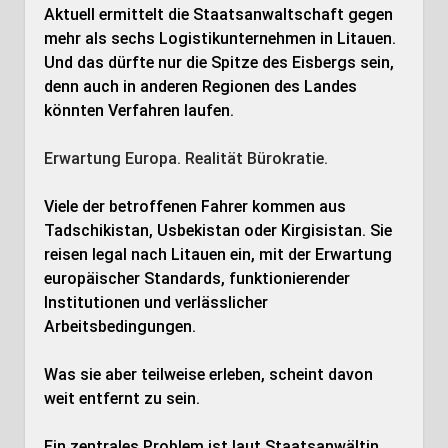
Aktuell ermittelt die Staatsanwaltschaft gegen
mehr als sechs Logistikunternehmen in Litauen.
Und das dürfte nur die Spitze des Eisbergs sein,
denn auch in anderen Regionen des Landes
könnten Verfahren laufen.
Erwartung Europa. Realität Bürokratie.
Viele der betroffenen Fahrer kommen aus
Tadschikistan, Usbekistan oder Kirgisistan. Sie
reisen legal nach Litauen ein, mit der Erwartung
europäischer Standards, funktionierender
Institutionen und verlässlicher
Arbeitsbedingungen.
Was sie aber teilweise erleben, scheint davon
weit entfernt zu sein.
Ein zentrales Problem ist laut Staatsanwältin