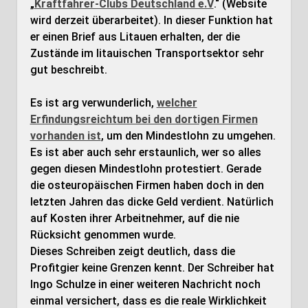
„
Kraftfahrer-Clubs Deutschland e.V
.“ (Website
wird derzeit überarbeitet). In dieser Funktion hat
er einen Brief aus Litauen erhalten, der die
Zustände im litauischen Transportsektor sehr
gut beschreibt.
Es ist arg verwunderlich,
welcher
Erfindungsreichtum bei den dortigen Firmen
vorhanden ist
, um den Mindestlohn zu umgehen.
Es ist aber auch sehr erstaunlich, wer so alles
gegen diesen Mindestlohn protestiert. Gerade
die osteuropäischen Firmen haben doch in den
letzten Jahren das dicke Geld verdient. Natürlich
auf Kosten ihrer Arbeitnehmer, auf die nie
Rücksicht genommen wurde.
Dieses Schreiben zeigt deutlich, dass die
Profitgier keine Grenzen kennt. Der Schreiber hat
Ingo Schulze in einer weiteren Nachricht noch
einmal versichert, dass es die reale Wirklichkeit