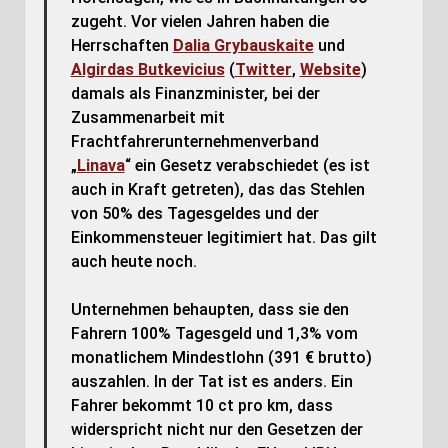
zugeht. Vor vielen Jahren haben die
Herrschaften
Dalia Grybauskaite
und
Algirdas Butkevicius
(
Twitter
,
Website
)
damals als Finanzminister, bei der
Zusammenarbeit mit
Frachtfahrerunternehmenverband
„
Linava
“ ein Gesetz verabschiedet (es ist
auch in Kraft getreten), das das Stehlen
von 50% des Tagesgeldes und der
Einkommensteuer legitimiert hat. Das gilt
auch heute noch.
Unternehmen behaupten, dass sie den
Fahrern 100% Tagesgeld und 1,3% vom
monatlichem Mindestlohn (391 € brutto)
auszahlen. In der Tat ist es anders. Ein
Fahrer bekommt 10 ct pro km, dass
widerspricht nicht nur den Gesetzen der