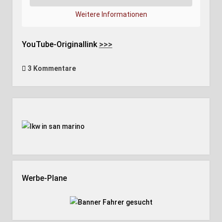
Weitere Informationen
YouTube-Originallink
>>>
3 Kommentare
Seitenleiste
Werbe-Plane