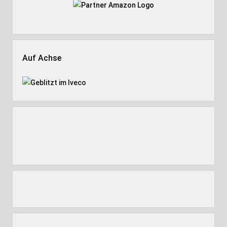
Auf Achse