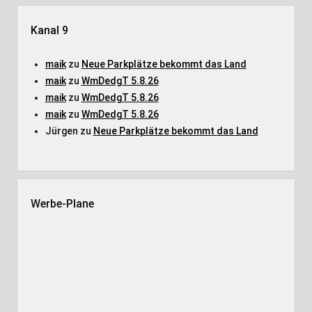
Kanal 9
maik
zu
Neue Parkplätze bekommt das Land
maik
zu
WmDedgT 5.8.26
maik
zu
WmDedgT 5.8.26
maik
zu
WmDedgT 5.8.26
Jürgen
zu
Neue Parkplätze bekommt das Land
Werbe-Plane