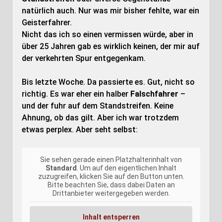
natürlich auch. Nur was mir bisher fehlte, war ein
Geisterfahrer.
Nicht das ich so einen vermissen würde, aber in
über 25 Jahren gab es wirklich keinen, der mir auf
der verkehrten Spur entgegenkam.
Bis letzte Woche. Da passierte es. Gut, nicht so
richtig. Es war eher ein halber
Falschfahrer
–
und der fuhr auf dem Standstreifen. Keine
Ahnung, ob das gilt. Aber ich war trotzdem
etwas perplex. Aber seht selbst:
Sie sehen gerade einen Platzhalterinhalt von
Standard
. Um auf den eigentlichen Inhalt
zuzugreifen, klicken Sie auf den Button unten.
Bitte beachten Sie, dass dabei Daten an
Drittanbieter weitergegeben werden.
Inhalt entsperren