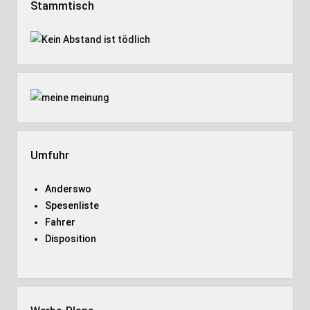
Stammtisch
Umfuhr
Anderswo
Spesenliste
Fahrer
Disposition