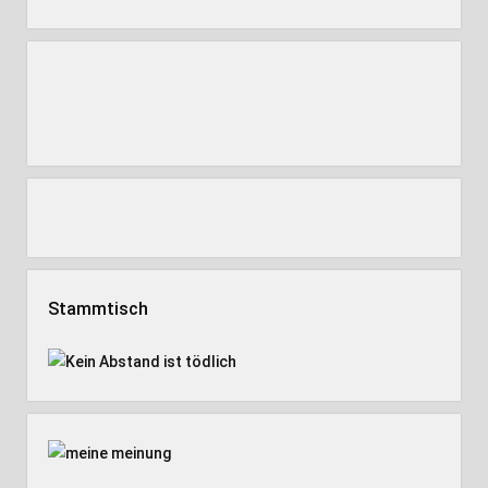
Stammtisch