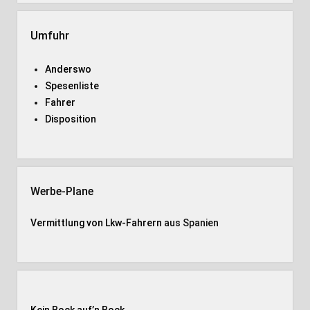
Umfuhr
Anderswo
Spesenliste
Fahrer
Disposition
Werbe-Plane
Vermittlung von Lkw-Fahrern
aus Spanien