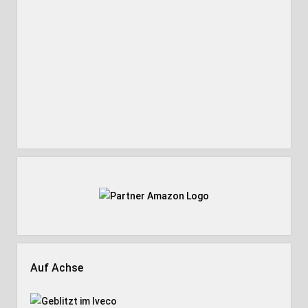
Auf Achse