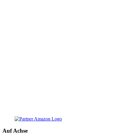
Auf Achse