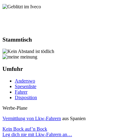
Stammtisch
Umfuhr
Anderswo
Spesenliste
Fahrer
Disposition
Werbe-Plane
Vermittlung von Lkw-Fahrern
aus Spanien
Kein Bock auf’n Bock
Leg dich nie mit Lkw-Fahrern an…