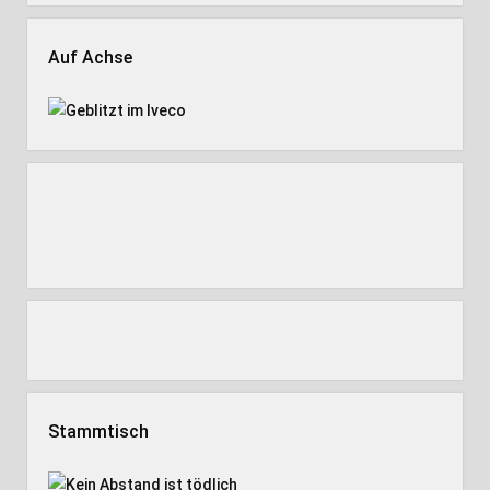
Auf Achse
Stammtisch