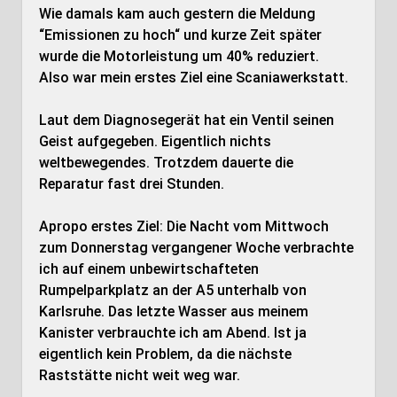
Wie damals kam auch gestern die Meldung
“Emissionen zu hoch“ und kurze Zeit später
wurde die Motorleistung um 40% reduziert.
Also war mein erstes Ziel eine Scaniawerkstatt.
Laut dem Diagnosegerät hat ein Ventil seinen
Geist aufgegeben. Eigentlich nichts
weltbewegendes. Trotzdem dauerte die
Reparatur fast drei Stunden.
Apropo erstes Ziel: Die Nacht vom Mittwoch
zum Donnerstag vergangener Woche verbrachte
ich auf einem unbewirtschafteten
Rumpelparkplatz an der A5 unterhalb von
Karlsruhe. Das letzte Wasser aus meinem
Kanister verbrauchte ich am Abend. Ist ja
eigentlich kein Problem, da die nächste
Raststätte nicht weit weg war.