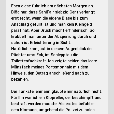
Eben diese fuhr ich am nächsten Morgen an.
Blöd nur, dass SaniFair siebzig Cent verlangt –
erst recht, wenn die eigene Blase bis zum
Anschlag gefüllt ist und man kein Kleingeld
parat hat. Aber Druck macht erfinderisch. So
krabbelt man unter der Absperrung durch und
schon ist Erleichterung in Sicht.
Natürlich kam just in diesem Augenblick der
Pächter um’s Eck, im Schlepptau die
Toilettenfachkraft. Ich zeigte beiden das leere
Münzfach meines Portemonnaie mit dem
Hinweis, den Betrag anschließend nach zu
bezahlen.
Der Tankstellenmann glaubte mir natürlich nicht.
Für Ihn war ich ein Klopreller, der beschimpft und
bestraft werden musste. Als erstes befahl er
dem Klomann, umgehend die Polizei zu holen.