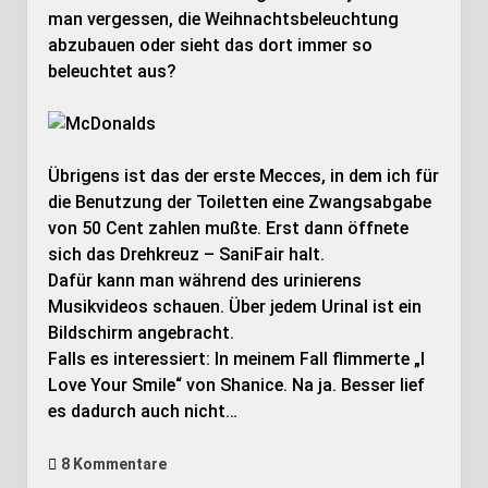
man vergessen, die Weihnachtsbeleuchtung
abzubauen oder sieht das dort immer so
beleuchtet aus?
Übrigens ist das der erste Mecces, in dem ich für
die Benutzung der Toiletten eine Zwangsabgabe
von 50 Cent zahlen mußte. Erst dann öffnete
sich das Drehkreuz – SaniFair halt.
Dafür kann man während des urinierens
Musikvideos schauen. Über jedem Urinal ist ein
Bildschirm angebracht.
Falls es interessiert: In meinem Fall flimmerte „I
Love Your Smile“ von Shanice. Na ja. Besser lief
es dadurch auch nicht…
8 Kommentare