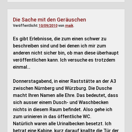
Die Sache mit den Geräuschen
Veröffentlicht
10/09/2010
von
maik
.
Es gibt Erlebnisse, die zum einen schwer zu
beschreiben sind und bei denen ich mir zum
anderen nicht sicher bin, ob man diese überhaupt
veröffentlichen kann. Ich versuche es trotzdem
einmal…
Donnerstagabend, in einer Raststätte an der A3
zwischen Nürnberg und Würzburg. Die Dusche
macht Ihren Namen alle Ehre. Das bedeutet, dass
sich ausser einem Dusch- und Waschbecken
nichts in diesem Raum befindet. Also gehe ich
zum urinieren in das öffentliche WC.
Natürlich waren alle Urinalbecken besetzt. Ich
betrat eine Kabine, kurz darauf knallte die Tür der