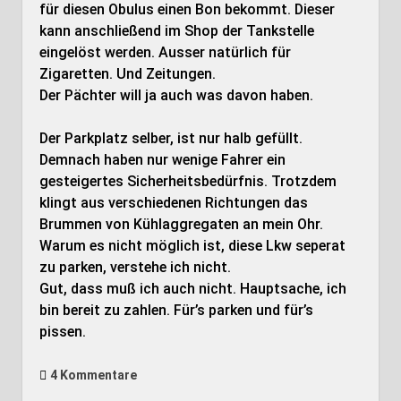
für diesen Obulus einen Bon bekommt. Dieser
kann anschließend im Shop der Tankstelle
eingelöst werden. Ausser natürlich für
Zigaretten. Und Zeitungen.
Der Pächter will ja auch was davon haben.
Der Parkplatz selber, ist nur halb gefüllt.
Demnach haben nur wenige Fahrer ein
gesteigertes Sicherheitsbedürfnis. Trotzdem
klingt aus verschiedenen Richtungen das
Brummen von Kühlaggregaten an mein Ohr.
Warum es nicht möglich ist, diese Lkw seperat
zu parken, verstehe ich nicht.
Gut, dass muß ich auch nicht. Hauptsache, ich
bin bereit zu zahlen. Für’s parken und für’s
pissen.
4 Kommentare