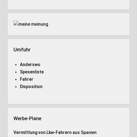
Umfuhr
Anderswo
Spesenliste
Fahrer
Disposition
Werbe-Plane
Vermittlung von Lkw-Fahrern
aus Spanien