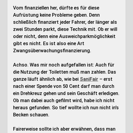
Vom finanziellen her, dürfte es für diese
Aufrüstung keine Probleme geben. Denn
schließlich finanziert jeder Fahrer, der länger als
zwei Stunden parkt, diese Technik mit. Ob er will
oder nicht, denn eine Ausweichparkmöglichkeit
gibt es nicht. Es ist also eine Art
Zwangsüberwachungsfinanzierung.
Achso. Was mir noch aufgefallen ist: Auch für
die Nutzung der Toiletten muß man zahlen. Das
ganze läuft ähnlich ab, wie bei
SaniFair
– erst
nach einer Spende von 50 Cent darf man durch
ein Drehkreuz gehen und sein Geschäft erledigen.
Ob man dabei auch gefilmt wird, habe ich nicht
heraus gefunden. So tief wollte ich nun nicht in’s
Becken schauen.
Fairerweise sollte ich aber erwähnen, dass man