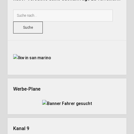
Suche
Seitenleiste
Werbe-Plane
Kanal 9