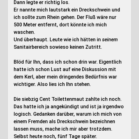
Dann legte er richtig los.
Er nannte mich lautstark ein Dreckschwein und
ich sollte zum Rhein gehen. Der Fluß wäre nur
500 Meter entfernt, dort könnte ich mich
waschen.
Und überhaupt. Leute wie ich hätten in
seinem
Sanitairbereich sowieso keinen Zutritt.
Blöd für Ihn, dass ich schon drin war. Eigentlich
hatte ich schon Lust auf eine Diskussion mit
dem Kerl, aber mein dringendes Bedürfnis war
wichtiger. Also lies ich Ihn stehen.
Die siebzig Cent Toilettenmaut zahlte ich noch.
Das hatte ich ja angekündigt und ist ja irgendwo
logisch. Gedanken darüber, warum ich mich von
einem Fremden als Dreckschwein bezeichnen
lassen muss, mache ich mir aber trotzdem.
Selbst heute noch, fünf Tage später.