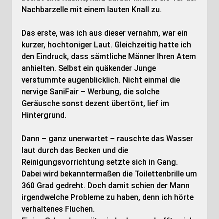
Nachbarzelle mit einem lauten Knall zu.
Das erste, was ich aus dieser vernahm, war ein
kurzer, hochtoniger Laut. Gleichzeitig hatte ich
den Eindruck, dass sämtliche Männer Ihren Atem
anhielten. Selbst ein quäkender Junge
verstummte augenblicklich. Nicht einmal die
nervige SaniFair – Werbung, die solche
Geräusche sonst dezent übertönt, lief im
Hintergrund.
Dann – ganz unerwartet – rauschte das Wasser
laut durch das Becken und die
Reinigungsvorrichtung setzte sich in Gang.
Dabei wird bekanntermaßen die Toilettenbrille um
360 Grad gedreht. Doch damit schien der Mann
irgendwelche Probleme zu haben, denn ich hörte
verhaltenes Fluchen.