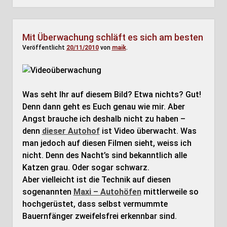
Mit Überwachung schläft es sich am besten
Veröffentlicht
20/11/2010
von
maik
.
Was seht Ihr auf diesem Bild? Etwa nichts? Gut!
Denn dann geht es Euch genau wie mir. Aber
Angst brauche ich deshalb nicht zu haben –
denn
dieser Autohof
ist Video überwacht. Was
man jedoch auf diesen Filmen sieht, weiss ich
nicht. Denn des Nacht’s sind bekanntlich alle
Katzen grau. Oder sogar schwarz.
Aber vielleicht ist die Technik auf diesen
sogenannten
Maxi – Autohöfen
mittlerweile so
hochgerüstet, dass selbst vermummte
Bauernfänger zweifelsfrei erkennbar sind.