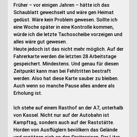
Früher – vor einigen Jahren – hätte ich das
Schaublatt gewechselt und wäre gen Heimat
gedüst. Wäre kein Problem gewesen. Sollte ich
eine Woche später in eine Kontrolle kommen,
würde ich die letzte Tachoscheibe vorzeigen und
alles wäre gut gewesen.
Heute jedoch ist das nicht mehr möglich. Auf der
Fahrerkarte werden die letzten 28 Arbeitstage
gespeichert. Mindestens. Und genau für diesen
Zeitpunkt kann man bei Fehltritten bestraft
werden. Also hat diese Karte sauber zu bleiben.
Auch wenn so manche Pause alles andere als
Erholung ist.
Ich stehe auf einem Rasthof an der A7, unterhalb
von Kassel. Nicht nur auf der Autobahn ist
Kampftag, sondern auch auf der Raststätte.
Horden von Ausflüglern bevölkern das Gelände