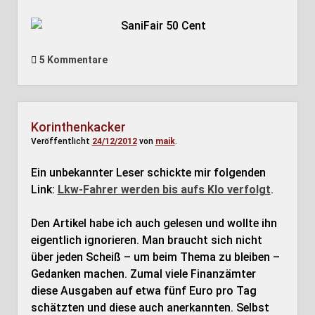
5 Kommentare
Korinthenkacker
Veröffentlicht
24/12/2012
von
maik
.
Ein unbekannter Leser schickte mir folgenden
Link:
Lkw-Fahrer werden bis aufs Klo verfolgt
.
Den Artikel habe ich auch gelesen und wollte ihn
eigentlich ignorieren. Man braucht sich nicht
über jeden Scheiß – um beim Thema zu bleiben –
Gedanken machen. Zumal viele Finanzämter
diese Ausgaben auf etwa fünf Euro pro Tag
schätzten und diese auch anerkannten. Selbst