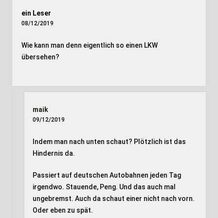
ein Leser
08/12/2019
Wie kann man denn eigentlich so einen LKW
übersehen?
maik
09/12/2019
Indem man nach unten schaut? Plötzlich ist das
Hindernis da.
Passiert auf deutschen Autobahnen jeden Tag
irgendwo. Stauende, Peng. Und das auch mal
ungebremst. Auch da schaut einer nicht nach vorn.
Oder eben zu spät.