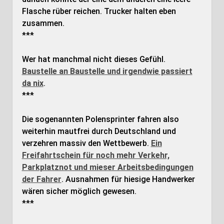
Flasche rüber reichen. Trucker halten eben
zusammen.
***
Wer hat manchmal nicht dieses Gefühl.
Baustelle an Baustelle und irgendwie passiert
da nix
.
***
Die sogenannten Polensprinter fahren also
weiterhin mautfrei durch Deutschland und
verzehren massiv den Wettbewerb.
Ein
Freifahrtschein für noch mehr Verkehr,
Parkplatznot und mieser Arbeitsbedingungen
der Fahrer
. Ausnahmen für hiesige Handwerker
wären sicher möglich gewesen.
***