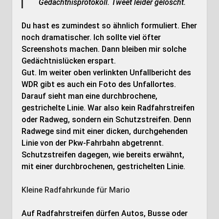
Gedächtnisprotokoll. Tweet leider gelöscht.
Du hast es zumindest so ähnlich formuliert. Eher
noch dramatischer. Ich sollte viel öfter
Screenshots machen. Dann bleiben mir solche
Gedächtnislücken erspart.
Gut. Im weiter oben verlinkten Unfallbericht des
WDR gibt es auch ein Foto des Unfallortes.
Darauf sieht man eine durchbrochene,
gestrichelte Linie. War also kein Radfahrstreifen
oder Radweg, sondern ein Schutzstreifen. Denn
Radwege sind mit einer dicken, durchgehenden
Linie von der Pkw-Fahrbahn abgetrennt.
Schutzstreifen dagegen, wie bereits erwähnt,
mit einer durchbrochenen, gestrichelten Linie.
Kleine Radfahrkunde für Mario
Auf Radfahrstreifen dürfen Autos, Busse oder