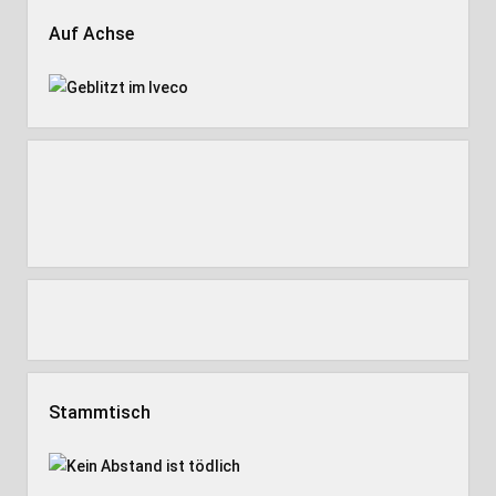
Auf Achse
Stammtisch