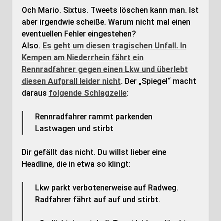
Och Mario. Sixtus. Tweets löschen kann man. Ist
aber irgendwie scheiße. Warum nicht mal einen
eventuellen Fehler eingestehen?
Also.
Es geht um diesen tragischen Unfall. In
Kempen am Niederrhein fährt ein
Rennradfahrer gegen einen Lkw und überlebt
diesen Aufprall leider nicht
. Der „Spiegel“ macht
daraus
folgende Schlagzeile
:
Rennradfahrer rammt parkenden
Lastwagen und stirbt
Dir gefällt das nicht. Du willst lieber eine
Headline, die in etwa so klingt:
Lkw parkt verbotenerweise auf Radweg.
Radfahrer fährt auf auf und stirbt.