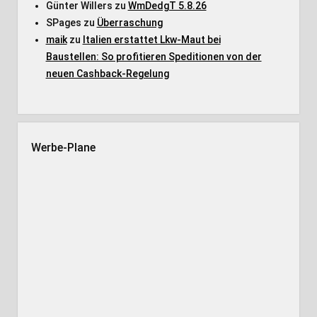
Günter Willers
zu
WmDedgT 5.8.26
SPages
zu
Überraschung
maik
zu
Italien erstattet Lkw-Maut bei
Baustellen: So profitieren Speditionen von der
neuen Cashback-Regelung
Werbe-Plane