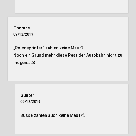
Thomas
09/12/2019
„Polensprinter“ zahlen keine Maut?
Noch ein Grund mehr diese Pest der Autobahn nicht zu
mögen… :S
Günter
09/12/2019
Busse zahlen auch keine Maut 🙂