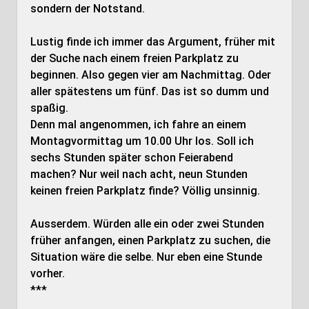
sondern der Notstand.
Lustig finde ich immer das Argument, früher mit
der Suche nach einem freien Parkplatz zu
beginnen. Also gegen vier am Nachmittag. Oder
aller spätestens um fünf. Das ist so dumm und
spaßig.
Denn mal angenommen, ich fahre an einem
Montagvormittag um 10.00 Uhr los. Soll ich
sechs Stunden später schon Feierabend
machen? Nur weil nach acht, neun Stunden
keinen freien Parkplatz finde? Völlig unsinnig.
Ausserdem. Würden alle ein oder zwei Stunden
früher anfangen, einen Parkplatz zu suchen, die
Situation wäre die selbe. Nur eben eine Stunde
vorher.
***