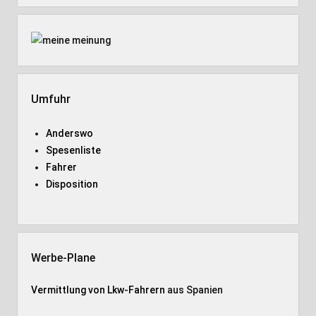
Umfuhr
Anderswo
Spesenliste
Fahrer
Disposition
Werbe-Plane
Vermittlung von Lkw-Fahrern
aus Spanien