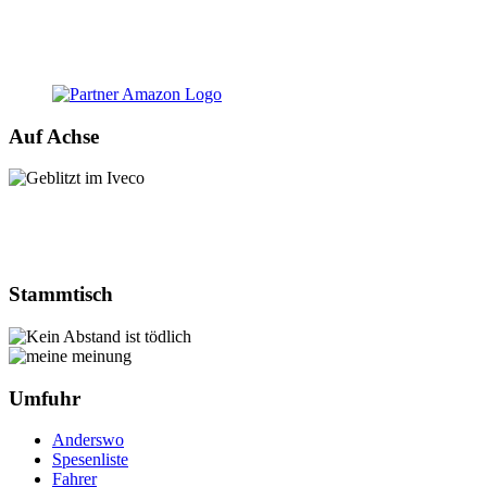
Auf Achse
Stammtisch
Umfuhr
Anderswo
Spesenliste
Fahrer