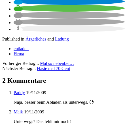
Published in
Ärgerliches
and
Ladung
entladen
Firma
Vorheriger Beitrag...
Mal so nebenbei…
Nächster Beitrag...
Haste mal 70 Cent
2 Kommentare
Paddy
19/11/2009
Naja, besser beim Abladen als unterwegs. 🙂
Maik
19/11/2009
Unterwegs? Das fehlt mir noch!