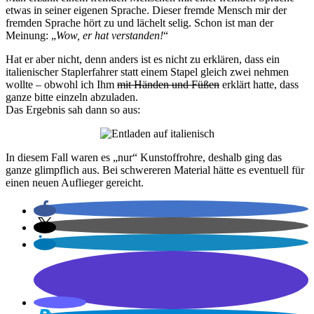
etwas in seiner eigenen Sprache. Dieser fremde Mensch mir der
fremden Sprache hört zu und lächelt selig. Schon ist man der
Meinung: „
Wow, er hat verstanden!
“
Hat er aber nicht, denn anders ist es nicht zu erklären, dass ein
italienischer Staplerfahrer statt einem Stapel gleich zwei nehmen
wollte – obwohl ich Ihm
mit Händen und Füßen
erklärt hatte, dass
ganze bitte einzeln abzuladen.
Das Ergebnis sah dann so aus:
In diesem Fall waren es „nur“ Kunstoffrohre, deshalb ging das
ganze glimpflich aus. Bei schwereren Material hätte es eventuell für
einen neuen Auflieger gereicht.