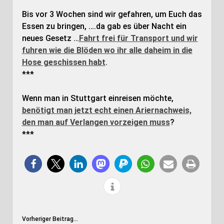
Bis vor 3 Wochen sind wir gefahren, um Euch das
Essen zu bringen, ….da gab es über Nacht ein
neues Gesetz …
Fahrt frei für Transport und wir
fuhren wie die Blöden wo ihr alle daheim in die
Hose geschissen habt
.
***
Wenn man in Stuttgart einreisen möchte,
benötigt man jetzt echt einen Ariernachweis,
den man auf Verlangen vorzeigen muss
?
***
Vorheriger Beitrag...