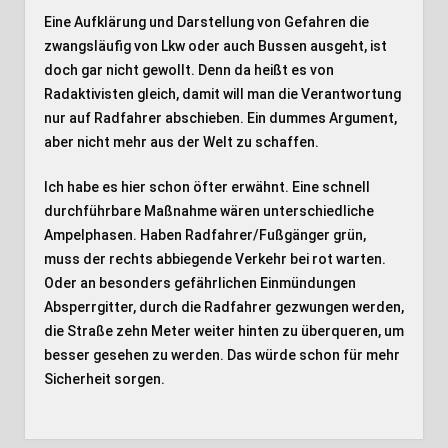
Eine Aufklärung und Darstellung von Gefahren die
zwangsläufig von Lkw oder auch Bussen ausgeht, ist
doch gar nicht gewollt. Denn da heißt es von
Radaktivisten gleich, damit will man die Verantwortung
nur auf Radfahrer abschieben. Ein dummes Argument,
aber nicht mehr aus der Welt zu schaffen.
Ich habe es hier schon öfter erwähnt. Eine schnell
durchführbare Maßnahme wären unterschiedliche
Ampelphasen. Haben Radfahrer/Fußgänger grün,
muss der rechts abbiegende Verkehr bei rot warten.
Oder an besonders gefährlichen Einmündungen
Absperrgitter, durch die Radfahrer gezwungen werden,
die Straße zehn Meter weiter hinten zu überqueren, um
besser gesehen zu werden. Das würde schon für mehr
Sicherheit sorgen.