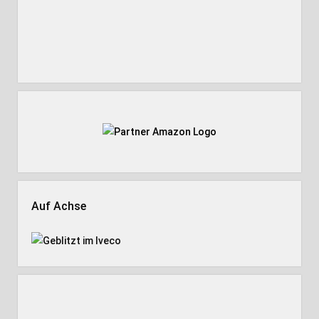
Auf Achse