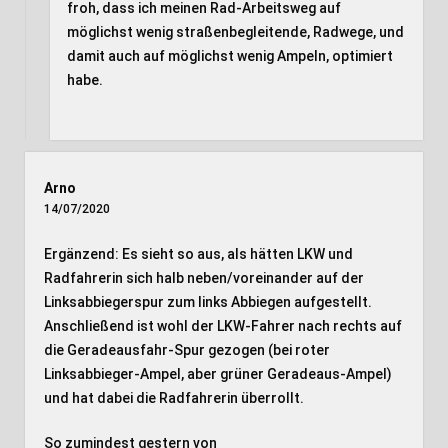
froh, dass ich meinen Rad-Arbeitsweg auf
möglichst wenig straßenbegleitende, Radwege, und
damit auch auf möglichst wenig Ampeln, optimiert
habe.
Arno
14/07/2020
Ergänzend: Es sieht so aus, als hätten LKW und
Radfahrerin sich halb neben/voreinander auf der
Linksabbiegerspur zum links Abbiegen aufgestellt.
Anschließend ist wohl der LKW-Fahrer nach rechts auf
die Geradeausfahr-Spur gezogen (bei roter
Linksabbieger-Ampel, aber grüner Geradeaus-Ampel)
und hat dabei die Radfahrerin überrollt.
So zumindest gestern von