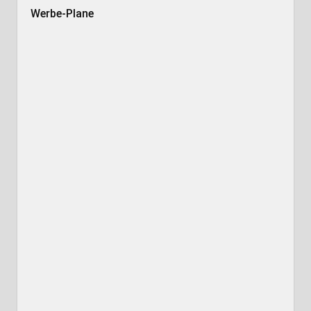
Werbe-Plane