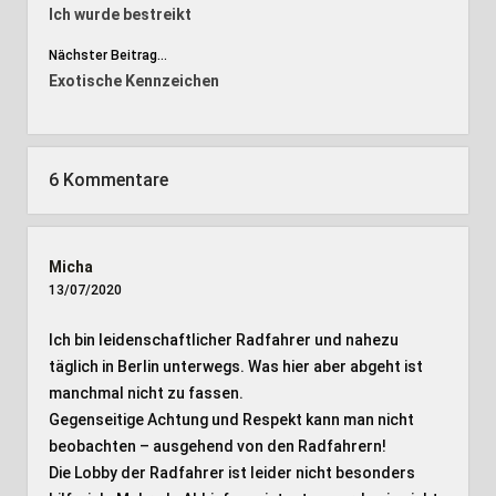
Ich wurde bestreikt
Nächster Beitrag...
Exotische Kennzeichen
6 Kommentare
Micha
13/07/2020
Ich bin leidenschaftlicher Radfahrer und nahezu
täglich in Berlin unterwegs. Was hier aber abgeht ist
manchmal nicht zu fassen.
Gegenseitige Achtung und Respekt kann man nicht
beobachten – ausgehend von den Radfahrern!
Die Lobby der Radfahrer ist leider nicht besonders