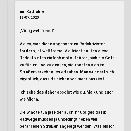
ein Radfahrer
19/07/2020
„Völlig weltfremd“.
Vieles, was diese sogenannten Radaktivisten
fordern, ist weltfremd. Vielleicht sollten diese
Radaktivisten einfach mal aufhören, sich als Gott
zu fühlen und zu denken, sie könnten sich im
Straßenverkehr alles erlauben. Man wundert sich
eigentlich, dass da nicht noch mehr passiert.
Ich sehe das daher absolut wie du, Maik und auch
wie Micha.
Die Städte tun ja leider auch ihr übriges dazu:
Radwege müssen ja unbedingt neben viel
befahrenen Straßen angelegt werden. Was bin ich