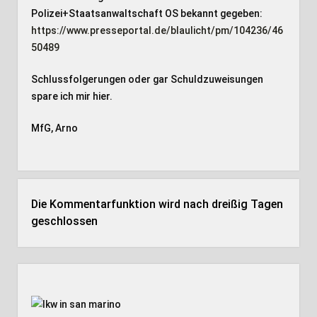
Polizei+Staatsanwaltschaft OS bekannt gegeben:
https://www.presseportal.de/blaulicht/pm/104236/46
50489
Schlussfolgerungen oder gar Schuldzuweisungen
spare ich mir hier.
MfG, Arno
Die Kommentarfunktion wird nach dreißig Tagen
geschlossen
Seitenleiste