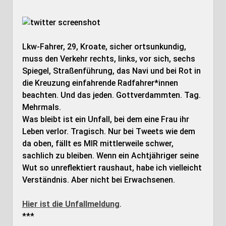
Lkw-Fahrer, 29, Kroate, sicher ortsunkundig,
muss den Verkehr rechts, links, vor sich, sechs
Spiegel, Straßenführung, das Navi und bei Rot in
die Kreuzung einfahrende Radfahrer*innen
beachten. Und das jeden. Gottverdammten. Tag.
Mehrmals.
Was bleibt ist ein Unfall, bei dem eine Frau ihr
Leben verlor. Tragisch. Nur bei Tweets wie dem
da oben, fällt es MIR mittlerweile schwer,
sachlich zu bleiben. Wenn ein Achtjähriger seine
Wut so unreflektiert raushaut, habe ich vielleicht
Verständnis. Aber nicht bei Erwachsenen.
Hier ist die Unfallmeldung
.
***