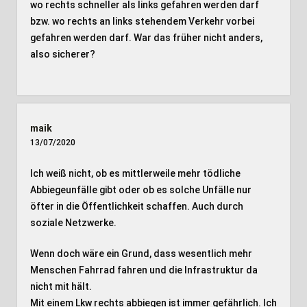
wo rechts schneller als links gefahren werden darf
bzw. wo rechts an links stehendem Verkehr vorbei
gefahren werden darf. War das früher nicht anders,
also sicherer?
maik
13/07/2020
Ich weiß nicht, ob es mittlerweile mehr tödliche
Abbiegeunfälle gibt oder ob es solche Unfälle nur
öfter in die Öffentlichkeit schaffen. Auch durch
soziale Netzwerke.
Wenn doch wäre ein Grund, dass wesentlich mehr
Menschen Fahrrad fahren und die Infrastruktur da
nicht mit hält.
Mit einem Lkw rechts abbiegen ist immer gefährlich. Ich