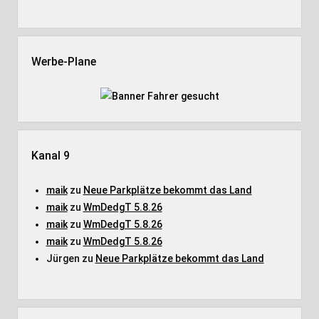
Werbe-Plane
Kanal 9
maik
zu
Neue Parkplätze bekommt das Land
maik
zu
WmDedgT 5.8.26
maik
zu
WmDedgT 5.8.26
maik
zu
WmDedgT 5.8.26
Jürgen
zu
Neue Parkplätze bekommt das Land