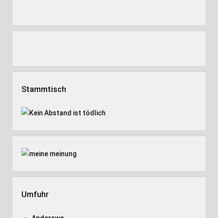
Stammtisch
Umfuhr