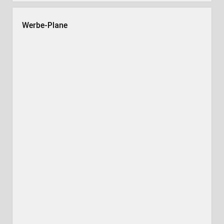
Werbe-Plane