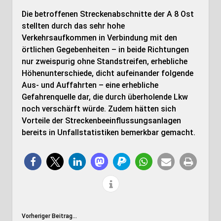
Die betroffenen Streckenabschnitte der A 8 Ost
stellten durch das sehr hohe
Verkehrsaufkommen in Verbindung mit den
örtlichen Gegebenheiten – in beide Richtungen
nur zweispurig ohne Standstreifen, erhebliche
Höhenunterschiede, dicht aufeinander folgende
Aus- und Auffahrten – eine erhebliche
Gefahrenquelle dar, die durch überholende Lkw
noch verschärft würde. Zudem hätten sich
Vorteile der Streckenbeeinflussungsanlagen
bereits in Unfallstatistiken bemerkbar gemacht.
Vorheriger Beitrag...