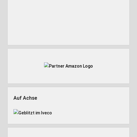
Auf Achse