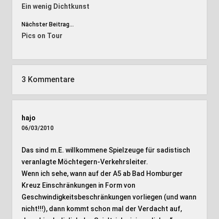
Ein wenig Dichtkunst
Nächster Beitrag...
Pics on Tour
3 Kommentare
hajo
06/03/2010
Das sind m.E. willkommene Spielzeuge für sadistisch
veranlagte Möchtegern-Verkehrsleiter.
Wenn ich sehe, wann auf der A5 ab Bad Homburger
Kreuz Einschränkungen in Form von
Geschwindigkeitsbeschränkungen vorliegen (und wann
nicht!!!), dann kommt schon mal der Verdacht auf,