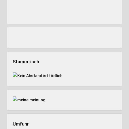
Stammtisch
Umfuhr