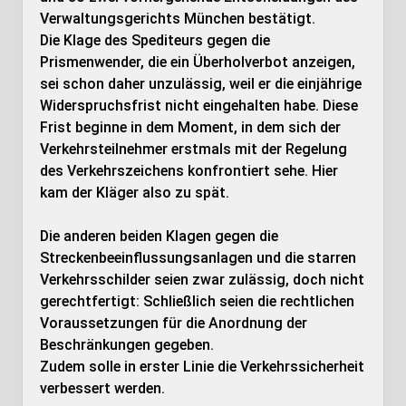
Verwaltungsgerichts München bestätigt.
Die Klage des Spediteurs gegen die
Prismenwender, die ein Überholverbot anzeigen,
sei schon daher unzulässig, weil er die einjährige
Widerspruchsfrist nicht eingehalten habe. Diese
Frist beginne in dem Moment, in dem sich der
Verkehrsteilnehmer erstmals mit der Regelung
des Verkehrszeichens konfrontiert sehe. Hier
kam der Kläger also zu spät.
Die anderen beiden Klagen gegen die
Streckenbeeinflussungsanlagen und die starren
Verkehrsschilder seien zwar zulässig, doch nicht
gerechtfertigt: Schließlich seien die rechtlichen
Voraussetzungen für die Anordnung der
Beschränkungen gegeben.
Zudem solle in erster Linie die Verkehrssicherheit
verbessert werden.