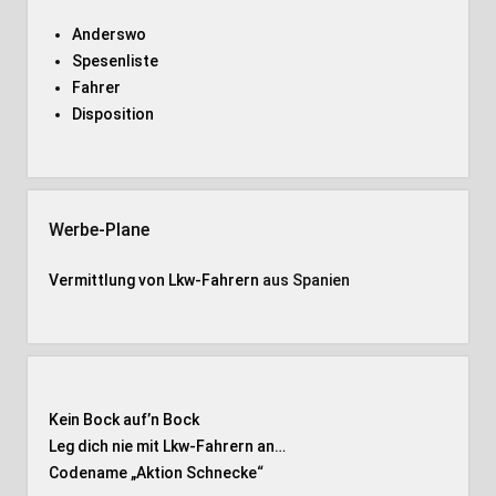
Anderswo
Spesenliste
Fahrer
Disposition
Werbe-Plane
Vermittlung von Lkw-Fahrern
aus Spanien
Kein Bock auf’n Bock
Leg dich nie mit Lkw-Fahrern an…
Codename „Aktion Schnecke
“