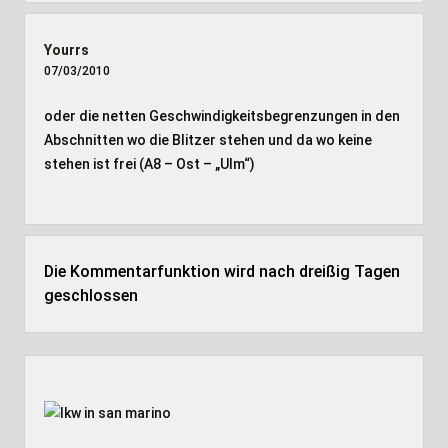
Yourrs
07/03/2010
oder die netten Geschwindigkeitsbegrenzungen in den
Abschnitten wo die Blitzer stehen und da wo keine
stehen ist frei (A8 – Ost – „Ulm“)
Die Kommentarfunktion wird nach dreißig Tagen
geschlossen
Seitenleiste