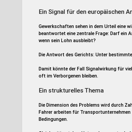
Ein Signal für den europäischen A
Gewerkschaften sehen in dem Urteil eine w
beantwortet eine zentrale Frage: Darf ein A
wenn sein Lohn ausbleibt?
Die Antwort des Gerichts: Unter bestimmt
Damit könnte der Fall Signalwirkung für vie
oft im Verborgenen bleiben.
Ein strukturelles Thema
Die Dimension des Problems wird durch Zah
Fahrer arbeiten für Transportunternehmen i
Bedingungen.