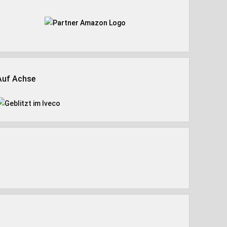
Auf Achse