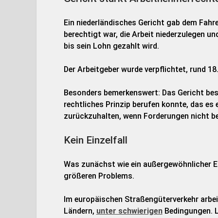
Ein niederländisches Gericht gab dem Fahre
berechtigt war, die Arbeit niederzulegen u
bis sein Lohn gezahlt wird.
Der Arbeitgeber wurde verpflichtet, rund 1
Besonders bemerkenswert: Das Gericht bestä
rechtliches Prinzip berufen konnte, das es
zurückzuhalten, wenn Forderungen nicht be
Kein Einzelfall
Was zunächst wie ein außergewöhnlicher Einz
größeren Problems.
Im europäischen Straßengüterverkehr arbeit
Ländern,
unter schwierigen
Bedingungen. L