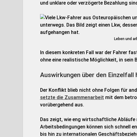
und unklare oder verzögerte Bezahlung sind
Leben und ar
In diesem konkreten Fall war der Fahrer f
ohne eine realistische Möglichkeit, in sei
Auswirkungen über den Einzelfall 
Der Konflikt blieb nicht ohne Folgen für an
setzte die Zusammenarbeit
mit dem betro
vorübergehend aus.
Das zeigt, wie eng wirtschaftliche Abläufe
Arbeitsbedingungen können sich schnell en
bis hin zu internationalen Geschäftsbezie