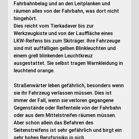
Fahrbahnbelag und an den Leitplanken und
räumen alles von der Fahrbahn, was dort nicht
hingehört.
Dies reicht vom Tierkadaver bis zur
Werkzeugkiste und von der Lauffläche eines
LKW-Reifens bis zum Skiträger. Ihre Fahrzeuge
sind mit auffälligen gelben Blinkleuchten und
einem grell blinkenden Leuchtkreuz
ausgestattet. Sie selbst tragen Warnkleidung in
leuchtend orange.
Straßenwärter leben gefährlich, besonders wenn
sie ihr Fahrzeug verlassen müssen. Dies ist
immer der Fall, wenn sie verloren gegangene
Gegenstände oder Reifenteile von der Fahrbahn
oder aus dem Mittelstreifen räumen müssen.
Aber schon allein das Befahren des
Seitenstreifens ist sehr gefährlich und birgt ein
sehr hohes Berufsrisiko in sich.