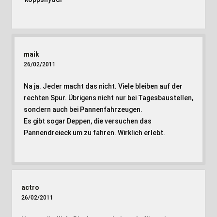
maik
26/02/2011
Na ja. Jeder macht das nicht. Viele bleiben auf der
rechten Spur. Übrigens nicht nur bei Tagesbaustellen,
sondern auch bei Pannenfahrzeugen.
Es gibt sogar Deppen, die versuchen das
Pannendreieck um zu fahren. Wirklich erlebt.
actro
26/02/2011