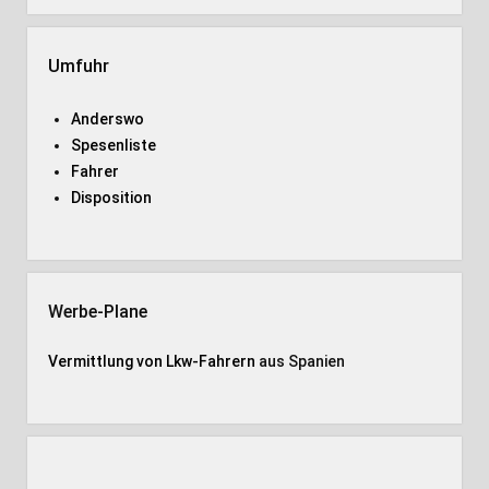
Umfuhr
Anderswo
Spesenliste
Fahrer
Disposition
Werbe-Plane
Vermittlung von Lkw-Fahrern
aus Spanien