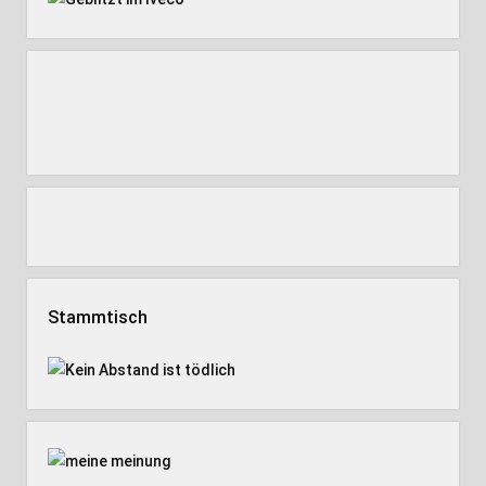
Stammtisch