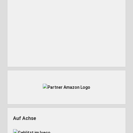
Auf Achse