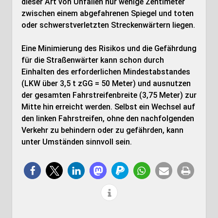
dieser Art von Unfällen nur wenige Zentimeter
zwischen einem abgefahrenen Spiegel und toten
oder schwerstverletzten Streckenwärtern liegen.
Eine Minimierung des Risikos und die Gefährdung
für die Straßenwärter kann schon durch
Einhalten des erforderlichen Mindestabstandes
(LKW über 3,5 t zGG = 50 Meter) und ausnutzen
der gesamten Fahrstreifenbreite (3,75 Meter) zur
Mitte hin erreicht werden. Selbst ein Wechsel auf
den linken Fahrstreifen, ohne den nachfolgenden
Verkehr zu behindern oder zu gefährden, kann
unter Umständen sinnvoll sein.