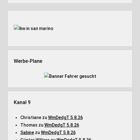
Seitenleiste
Werbe-Plane
Kanal 9
Christiane
zu
WmDedgT 5.8.26
Thomas
zu
WmDedgT 5.8.26
Sabine
zu
WmDedgT 5.8.26