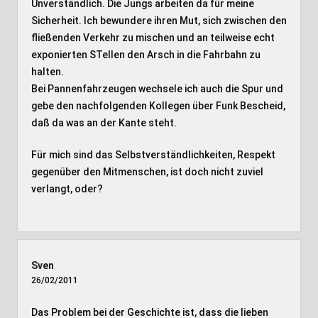
Unverständlich. Die Jungs arbeiten da für meine
Sicherheit. Ich bewundere ihren Mut, sich zwischen den
fließenden Verkehr zu mischen und an teilweise echt
exponierten STellen den Arsch in die Fahrbahn zu
halten.
Bei Pannenfahrzeugen wechsele ich auch die Spur und
gebe den nachfolgenden Kollegen über Funk Bescheid,
daß da was an der Kante steht.
Für mich sind das Selbstverständlichkeiten, Respekt
gegenüber den Mitmenschen, ist doch nicht zuviel
verlangt, oder?
Sven
26/02/2011
Das Problem bei der Geschichte ist, dass die lieben