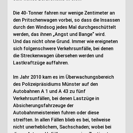
Die 40-Tonner fahren nur wenige Zentimeter an
den Pritschenwagen vorbei, so dass die Insassen
durch den Windsog jedes Mal durchgeschüttelt
werden, das ihnen „Angst und Bange“ wird.
Und das nicht ohne Grund. Immer wie ereigneten
sich folgenschwere Verkehrsunfälle, bei denen
die Streckenwagen übersehen werden und
Lastkraftzüge auffahren.
Im Jahr 2010 kam es im Überwachungsbereich
des Polizeipräsidiums Münster auf den
Autobahnen A 1 und A 43 zu fünf
Verkehrsunfällen, bei denen Lastzüge in
Absicherungsfahrzeuge der
Autobahnmeistereien fuhren oder diese
streiften. In allen Fällen blieb es bei, teilweise
nicht unerheblichem, Sachschaden; wobei bei