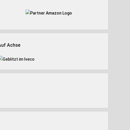
Auf Achse