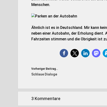
Menschen.
Ähnlich ist es in Deutschland. Mir kann kei
neben einer Autobahn, der Erholung dient. 
Fahrzeiten stimmen und die Obrigkeit ist zu
Vorheriger Beitrag...
Schlaue Dialoge
3 Kommentare