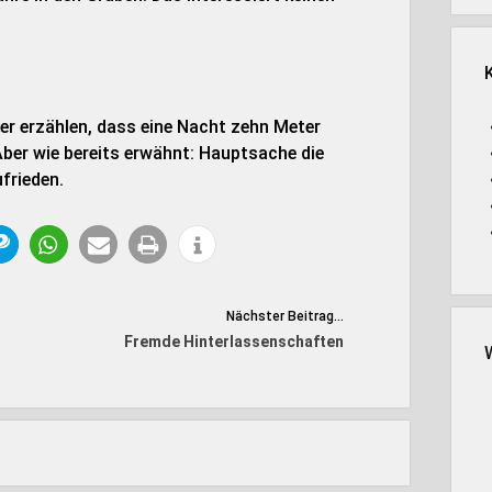
ner erzählen, dass eine Nacht zehn Meter
Aber wie bereits erwähnt: Hauptsache die
frieden.
Nächster Beitrag...
Fremde Hinterlassenschaften