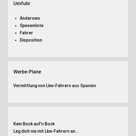
Umfuhr
Anderswo
Spesenliste
Fahrer
Disposition
Werbe-Plane
Vermittlung von Lkw-Fahrern
aus Spanien
Kein Bock auf’n Bock
Leg dich nie mit Lkw-Fahrern an…