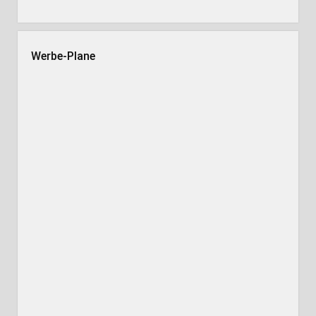
Werbe-Plane