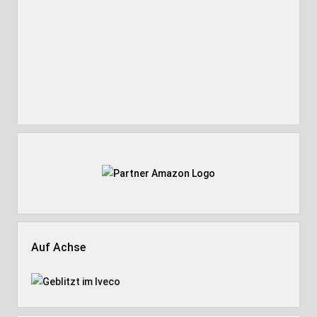
Auf Achse