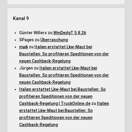
Kanal 9
Günter Willers
zu
WmDedgT 5.8.26
SPages
zu
Überraschung
maik
zu
Italien erstattet Lkw-Maut bei
Baustellen: So profitieren Speditionen von der
neuen Cashback-Regelung
Jürgen
zu
Italien erstattet Lkw-Maut bei
Baustellen: So profitieren Speditionen von der
neuen Cashback-Regelung
Italien erstattet Lkw-Maut bei Baustellen: So
profitieren Speditionen von der neuen
Cashback-Regelung | TruckOnline.de
zu
Italien
erstattet Lkw-Maut bei Baustellen: So
profitieren Speditionen von der neuen
Cashback-Regelung