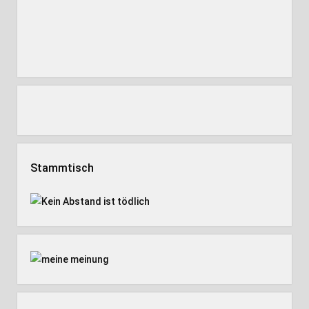
Stammtisch