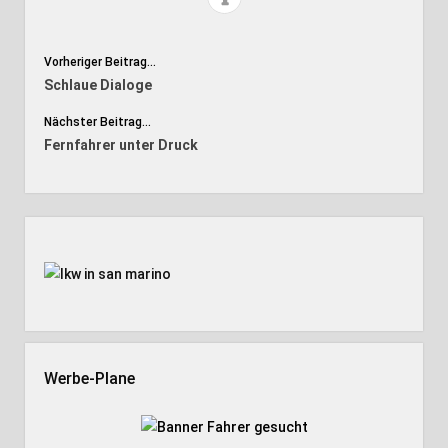
Vorheriger Beitrag...
Schlaue Dialoge
Nächster Beitrag...
Fernfahrer unter Druck
Seitenleiste
Werbe-Plane