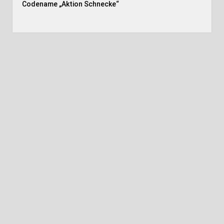
Codename „Aktion Schnecke
“