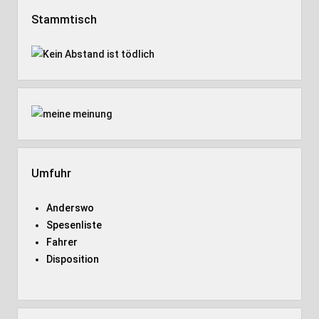
Stammtisch
Umfuhr
Anderswo
Spesenliste
Fahrer
Disposition