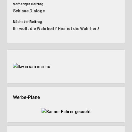
Vorheriger Beitrag...
Schlaue Dialoge
Nächster Beitrag...
Ihr wollt die Wahrheit? Hier ist die Wahrheit!
Seitenleiste
Werbe-Plane