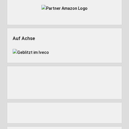
Auf Achse