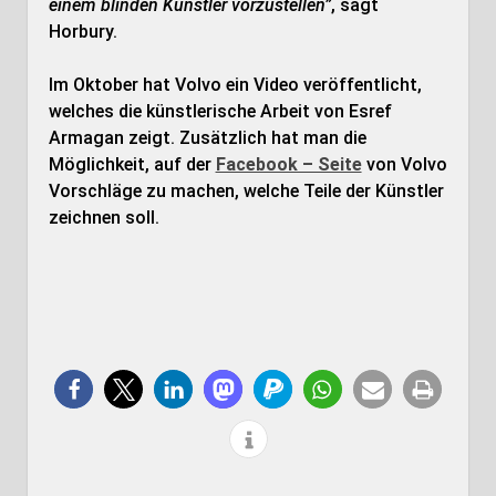
einem blinden Künstler vorzustellen”
, sagt
Horbury.
Im Oktober hat Volvo ein Video veröffentlicht,
welches die künstlerische Arbeit von Esref
Armagan zeigt. Zusätzlich hat man die
Möglichkeit, auf der
Facebook – Seite
von Volvo
Vorschläge zu machen, welche Teile der Künstler
zeichnen soll.