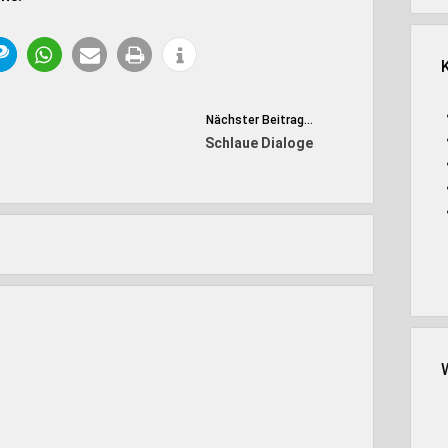
Nächster Beitrag...
Schlaue Dialoge