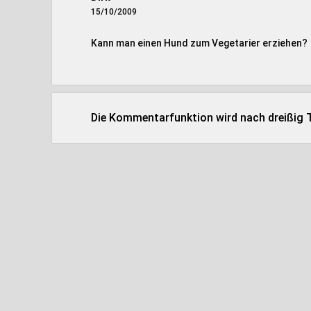
15/10/2009
Kann man einen Hund zum Vegetarier erziehen?
Die Kommentarfunktion wird nach dreißig