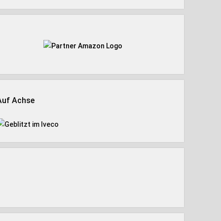
Auf Achse