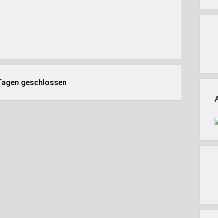
 Tagen geschlossen