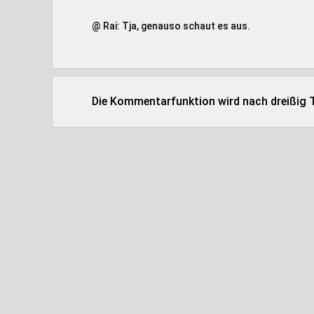
@ Rai: Tja, genauso schaut es aus.
Die Kommentarfunktion wird nach dreißig