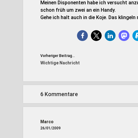
Meinen Disponenten habe ich versucht anzu
schon früh um zwei an ein Handy.
Gehe ich halt auch in die Koje. Das klinge
Vorheriger Beitrag...
Wichtige Nachricht
6 Kommentare
Marco
26/01/2009