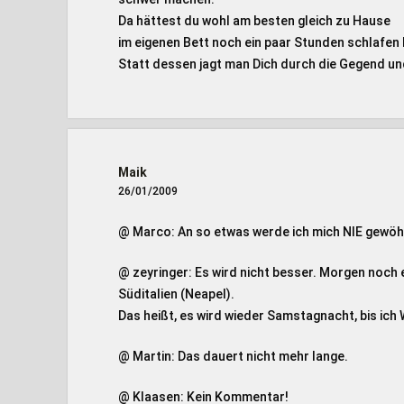
Da hättest du wohl am besten gleich zu Hause
im eigenen Bett noch ein paar Stunden schlafen
Statt dessen jagt man Dich durch die Gegend u
Maik
26/01/2009
@ Marco: An so etwas werde ich mich NIE gewöh
@ zeyringer: Es wird nicht besser. Morgen noch
Süditalien (Neapel).
Das heißt, es wird wieder Samstagnacht, bis ic
@ Martin: Das dauert nicht mehr lange.
@ Klaasen: Kein Kommentar!