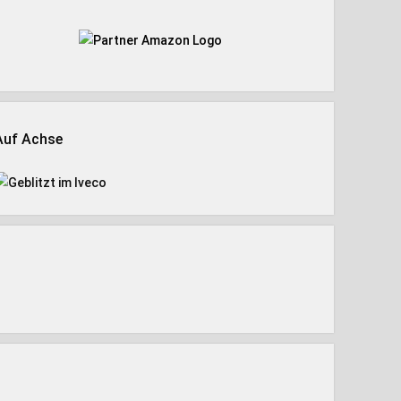
Auf Achse