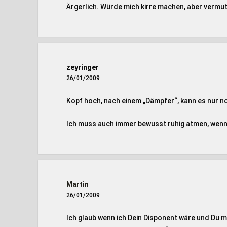
Ärgerlich. Würde mich kirre machen, aber vermut
zeyringer
26/01/2009
Kopf hoch, nach einem „Dämpfer“, kann es nur n
Ich muss auch immer bewusst ruhig atmen, wenn 
Martin
26/01/2009
Ich glaub wenn ich Dein Disponent wäre und Du 