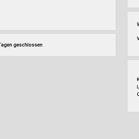
 Tagen geschlossen