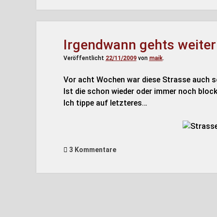
Irgendwann gehts weiter
Veröffentlicht
22/11/2009
von
maik
.
Vor acht Wochen war diese Strasse auch sch
Ist die schon wieder oder immer noch block
Ich tippe auf letzteres…
3 Kommentare