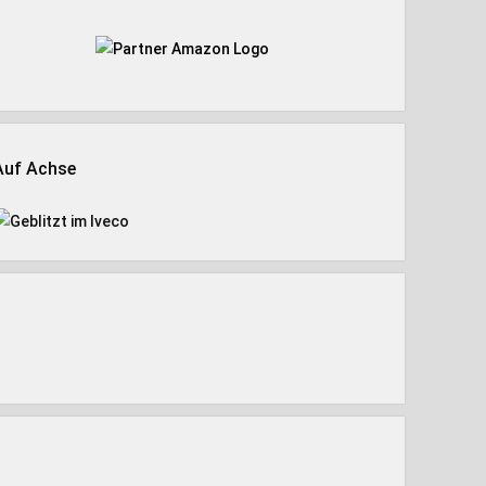
Auf Achse