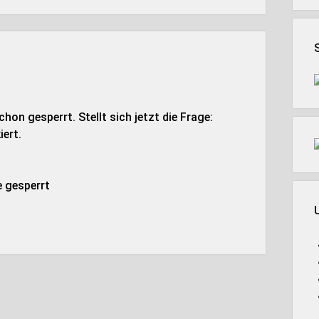
on gesperrt. Stellt sich jetzt die Frage:
iert.