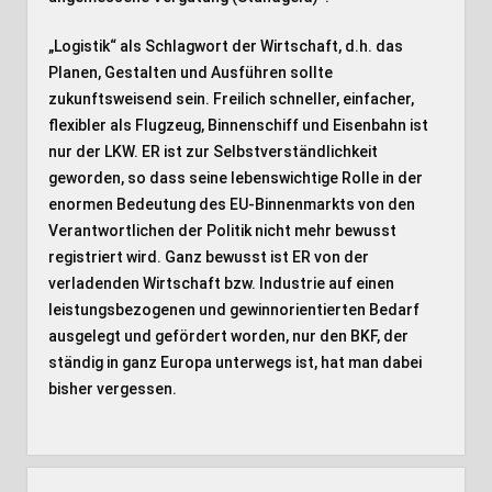
„Logistik“ als Schlagwort der Wirtschaft, d.h. das
Planen, Gestalten und Ausführen sollte
zukunftsweisend sein. Freilich schneller, einfacher,
flexibler als Flugzeug, Binnenschiff und Eisenbahn ist
nur der LKW. ER ist zur Selbstverständlichkeit
geworden, so dass seine lebenswichtige Rolle in der
enormen Bedeutung des EU-Binnenmarkts von den
Verantwortlichen der Politik nicht mehr bewusst
registriert wird. Ganz bewusst ist ER von der
verladenden Wirtschaft bzw. Industrie auf einen
leistungsbezogenen und gewinnorientierten Bedarf
ausgelegt und gefördert worden, nur den BKF, der
ständig in ganz Europa unterwegs ist, hat man dabei
bisher vergessen.