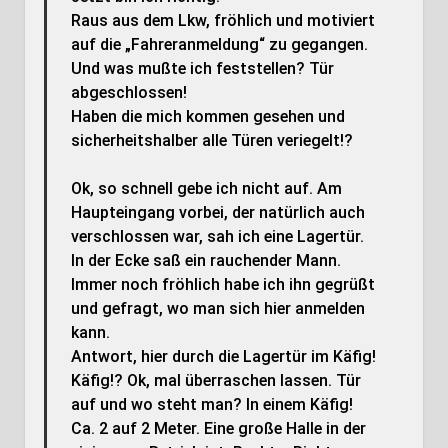
Raus aus dem Lkw, fröhlich und motiviert
auf die „Fahreranmeldung“ zu gegangen.
Und was mußte ich feststellen? Tür
abgeschlossen!
Haben die mich kommen gesehen und
sicherheitshalber alle Türen veriegelt!?
Ok, so schnell gebe ich nicht auf. Am
Haupteingang vorbei, der natürlich auch
verschlossen war, sah ich eine Lagertür.
In der Ecke saß ein rauchender Mann.
Immer noch fröhlich habe ich ihn gegrüßt
und gefragt, wo man sich hier anmelden
kann.
Antwort, hier durch die Lagertür im Käfig!
Käfig!? Ok, mal überraschen lassen. Tür
auf und wo steht man? In einem Käfig!
Ca. 2 auf 2 Meter. Eine große Halle in der