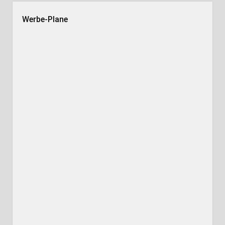
Werbe-Plane