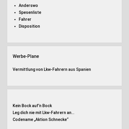
Anderswo
Spesenliste
Fahrer
Disposition
Werbe-Plane
Vermittlung von Lkw-Fahrern
aus Spanien
Kein Bock auf’n Bock
Leg dich nie mit Lkw-Fahrern an…
Codename „Aktion Schnecke
“