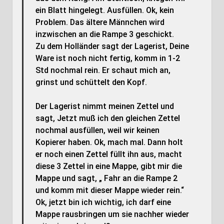
ein Blatt hingelegt. Ausfüllen. Ok, kein
Problem. Das ältere Männchen wird
inzwischen an die Rampe 3 geschickt.
Zu dem Holländer sagt der Lagerist, Deine
Ware ist noch nicht fertig, komm in 1-2
Std nochmal rein. Er schaut mich an,
grinst und schüttelt den Kopf.
Der Lagerist nimmt meinen Zettel und
sagt, Jetzt muß ich den gleichen Zettel
nochmal ausfüllen, weil wir keinen
Kopierer haben. Ok, mach mal. Dann holt
er noch einen Zettel füllt ihn aus, macht
diese 3 Zettel in eine Mappe, gibt mir die
Mappe und sagt, „ Fahr an die Rampe 2
und komm mit dieser Mappe wieder rein.“
Ok, jetzt bin ich wichtig, ich darf eine
Mappe rausbringen um sie nachher wieder