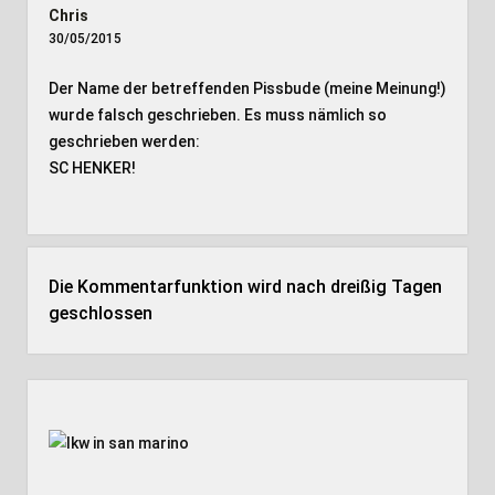
Chris
30/05/2015
Der Name der betreffenden Pissbude (meine Meinung!)
wurde falsch geschrieben. Es muss nämlich so
geschrieben werden:
SC HENKER!
Die Kommentarfunktion wird nach dreißig Tagen
geschlossen
Seitenleiste