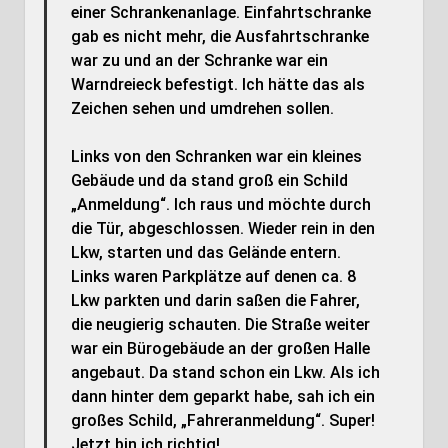
einer Schrankenanlage. Einfahrtschranke
gab es nicht mehr, die Ausfahrtschranke
war zu und an der Schranke war ein
Warndreieck befestigt. Ich hätte das als
Zeichen sehen und umdrehen sollen.
Links von den Schranken war ein kleines
Gebäude und da stand groß ein Schild
„Anmeldung“. Ich raus und möchte durch
die Tür, abgeschlossen. Wieder rein in den
Lkw, starten und das Gelände entern.
Links waren Parkplätze auf denen ca. 8
Lkw parkten und darin saßen die Fahrer,
die neugierig schauten. Die Straße weiter
war ein Bürogebäude an der großen Halle
angebaut. Da stand schon ein Lkw. Als ich
dann hinter dem geparkt habe, sah ich ein
großes Schild, „Fahreranmeldung“. Super!
Jetzt bin ich richtig!