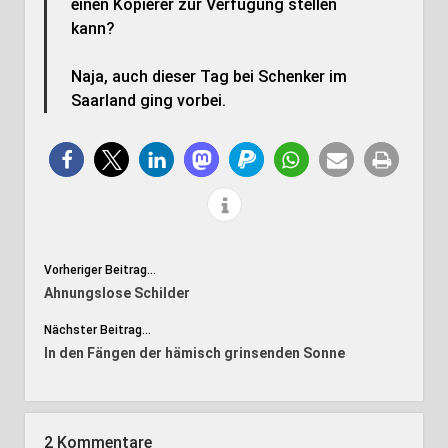
einen Kopierer zur Verfügung stellen
kann?
Naja, auch dieser Tag bei Schenker im
Saarland ging vorbei.
Vorheriger Beitrag...
Ahnungslose Schilder
Nächster Beitrag...
In den Fängen der hämisch grinsenden Sonne
2 Kommentare