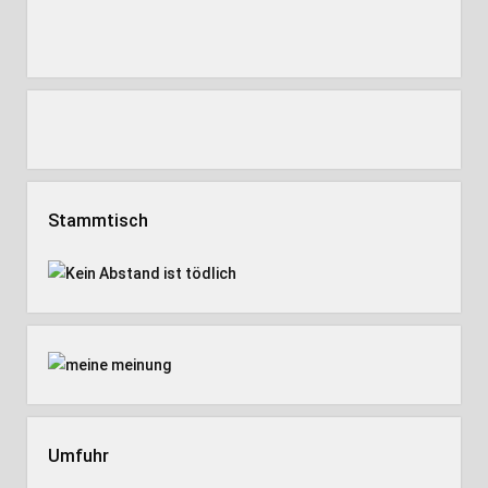
Stammtisch
Umfuhr