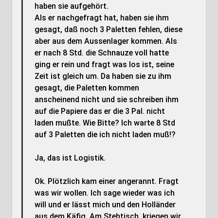
haben sie aufgehört.
Als er nachgefragt hat, haben sie ihm
gesagt, daß noch 3 Paletten fehlen, diese
aber aus dem Aussenlager kommen. Als
er nach 8 Std. die Schnauze voll hatte
ging er rein und fragt was los ist, seine
Zeit ist gleich um. Da haben sie zu ihm
gesagt, die Paletten kommen
anscheinend nicht und sie schreiben ihm
auf die Papiere das er die 3 Pal. nicht
laden mußte. Wie Bitte? Ich warte 8 Std
auf 3 Paletten die ich nicht laden muß!?
Ja, das ist Logistik.
Ok. Plötzlich kam einer angerannt. Fragt
was wir wollen. Ich sage wieder was ich
will und er lässt mich und den Holländer
aus dem Käfig. Am Stehtisch, kriegen wir