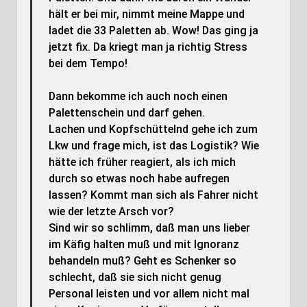
hält er bei mir, nimmt meine Mappe und
ladet die 33 Paletten ab. Wow! Das ging ja
jetzt fix. Da kriegt man ja richtig Stress
bei dem Tempo!
Dann bekomme ich auch noch einen
Palettenschein und darf gehen.
Lachen und Kopfschüttelnd gehe ich zum
Lkw und frage mich, ist das Logistik? Wie
hätte ich früher reagiert, als ich mich
durch so etwas noch habe aufregen
lassen? Kommt man sich als Fahrer nicht
wie der letzte Arsch vor?
Sind wir so schlimm, daß man uns lieber
im Käfig halten muß und mit Ignoranz
behandeln muß? Geht es Schenker so
schlecht, daß sie sich nicht genug
Personal leisten und vor allem nicht mal