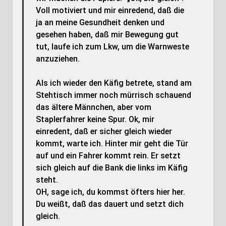
Voll motiviert und mir einredend, daß die
ja an meine Gesundheit denken und
gesehen haben, daß mir Bewegung gut
tut, laufe ich zum Lkw, um die Warnweste
anzuziehen.
Als ich wieder den Käfig betrete, stand am
Stehtisch immer noch mürrisch schauend
das ältere Männchen, aber vom
Staplerfahrer keine Spur. Ok, mir
einredent, daß er sicher gleich wieder
kommt, warte ich. Hinter mir geht die Tür
auf und ein Fahrer kommt rein. Er setzt
sich gleich auf die Bank die links im Käfig
steht.
OH, sage ich, du kommst öfters hier her.
Du weißt, daß das dauert und setzt dich
gleich.