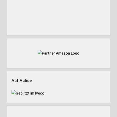
Auf Achse