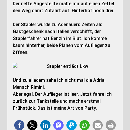
Der nette Angestellte malte mir auf einen Zettel
den Weg samt Zufahrt auf. Hinterhof hoch drei.
Der Stapler wurde zu Adenauers Zeiten als
Gastgeschenk nach Italien verschifft, der
Staplerfahrer hat Benzin im Blut. Ich komme
kaum hinterher, beide Planen vom Auflieger zu
öffnen.
Und zu alledem sehe ich nicht mal die Adria.
Mensch Rimini.
Aber egal. Der Auflieger ist leer. Jetzt fahre ich
zurück zur Tankstelle und mache erstmal
Frühstück
. Das ist meine Art von Party.