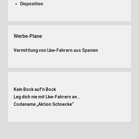
Disposition
Werbe-Plane
Vermittlung von Lkw-Fahrern
aus Spanien
Kein Bock auf’n Bock
Leg dich nie mit Lkw-Fahrern an…
Codename „Aktion Schnecke
“