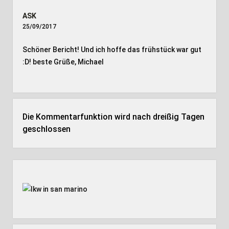
ASK
25/09/2017
Schöner Bericht! Und ich hoffe das frühstück war gut
:D! beste Grüße, Michael
Die Kommentarfunktion wird nach dreißig Tagen
geschlossen
Seitenleiste