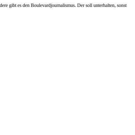
ndere gibt es den Boulevardjournalismus. Der soll unterhalten, sonst