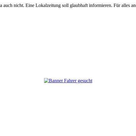
ja auch nicht. Eine Lokalzeitung soll glaubhaft informieren. Für alles a